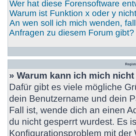
Wer hat diese Forensoftware ent
Warum ist Funktion x oder y nich
An wen soll ich mich wenden, fal
Anfragen zu diesem Forum gibt?
Regist
» Warum kann ich mich nich
Dafür gibt es viele mögliche G
dein Benutzername und dein Pa
Fall ist, wende dich an einen 
du nicht gesperrt wurdest. Es i
Konfigurationsproblem mit der 