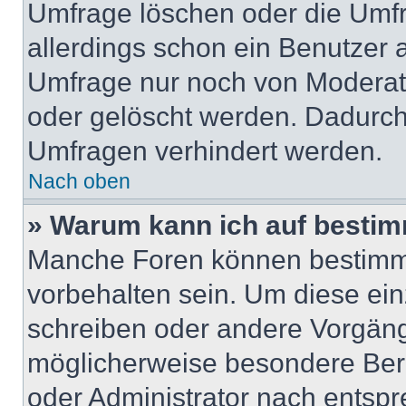
Umfrage löschen oder die Umfr
allerdings schon ein Benutzer
Umfrage nur noch von Moderat
oder gelöscht werden. Dadurch 
Umfragen verhindert werden.
Nach oben
» Warum kann ich auf bestim
Manche Foren können bestimm
vorbehalten sein. Um diese ein
schreiben oder andere Vorgäng
möglicherweise besondere Ber
oder Administrator nach entsp