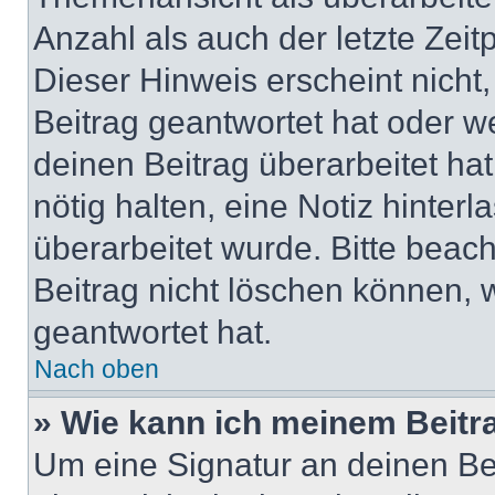
Anzahl als auch der letzte Zei
Dieser Hinweis erscheint nich
Beitrag geantwortet hat oder w
deinen Beitrag überarbeitet hat
nötig halten, eine Notiz hinter
überarbeitet wurde. Bitte beac
Beitrag nicht löschen können, 
geantwortet hat.
Nach oben
» Wie kann ich meinem Beitr
Um eine Signatur an deinen Be