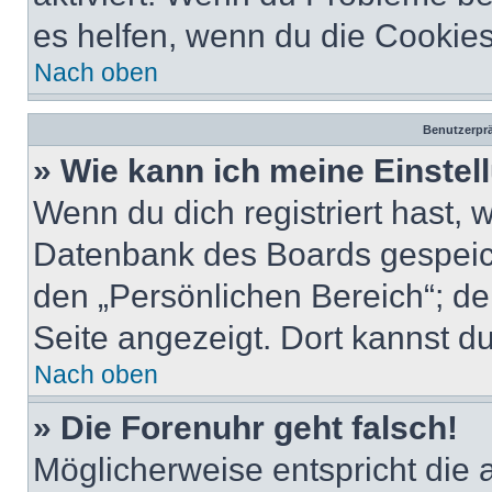
es helfen, wenn du die Cookies
Nach oben
Benutzerprä
» Wie kann ich meine Einste
Wenn du dich registriert hast, 
Datenbank des Boards gespeich
den „Persönlichen Bereich“; de
Seite angezeigt. Dort kannst du
Nach oben
» Die Forenuhr geht falsch!
Möglicherweise entspricht die 