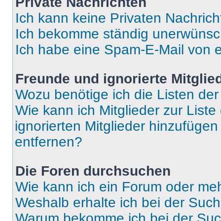
Private Nachrichten
Ich kann keine Privaten Nachrich
Ich bekomme ständig unerwünsch
Ich habe eine Spam-E-Mail von e
Freunde und ignorierte Mitglie
Wozu benötige ich die Listen der
Wie kann ich Mitglieder zur Liste
ignorierten Mitglieder hinzufüge
entfernen?
Die Foren durchsuchen
Wie kann ich ein Forum oder me
Weshalb erhalte ich bei der Suc
Warum bekomme ich bei der Such