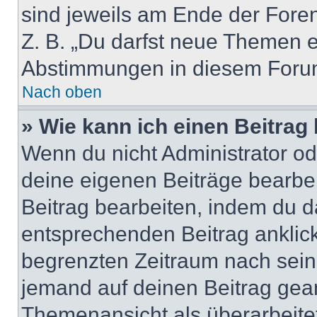
sind jeweils am Ende der Foren-
Z. B. „Du darfst neue Themen er
Abstimmungen in diesem Forum
Nach oben
» Wie kann ich einen Beitrag
Wenn du nicht Administrator od
deine eigenen Beiträge bearbe
Beitrag bearbeiten, indem du d
entsprechenden Beitrag anklicks
begrenzten Zeitraum nach sein
jemand auf deinen Beitrag geant
Themenansicht als überarbeite