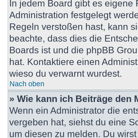
In jedem Board gibt es eigene 
Administration festgelegt wer
Regeln verstoßen hast, kann sie
beachte, dass dies die Entsche
Boards ist und die phpBB Group
hat. Kontaktiere einen Administr
wieso du verwarnt wurdest.
Nach oben
» Wie kann ich Beiträge den
Wenn ein Administrator die en
vergeben hat, siehst du eine Sc
um diesen zu melden. Du wirst 