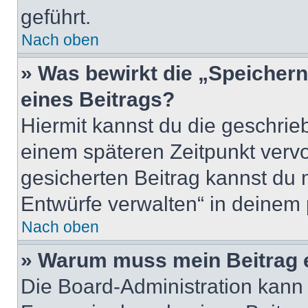
geführt.
Nach oben
» Was bewirkt die „Speicher
eines Beitrags?
Hiermit kannst du die geschri
einem späteren Zeitpunkt verv
gesicherten Beitrag kannst du 
Entwürfe verwalten“ in deinem 
Nach oben
» Warum muss mein Beitrag 
Die Board-Administration kann