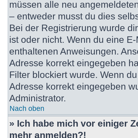
müssen alle neu angemeldeten M
– entweder musst du dies selbst
Bei der Registrierung wurde dir 
ist oder nicht. Wenn du eine E-
enthaltenen Anweisungen. Anso
Adresse korrekt eingegeben ha
Filter blockiert wurde. Wenn du 
Adresse korrekt eingegeben wu
Administrator.
Nach oben
» Ich habe mich vor einiger Ze
mehr anmelden?!