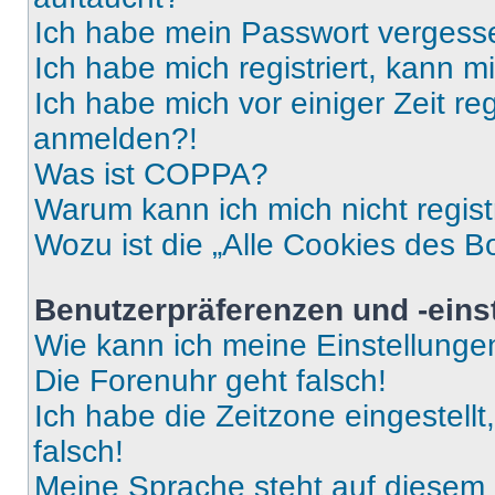
Ich habe mein Passwort vergess
Ich habe mich registriert, kann 
Ich habe mich vor einiger Zeit re
anmelden?!
Was ist COPPA?
Warum kann ich mich nicht regist
Wozu ist die „Alle Cookies des B
Benutzerpräferenzen und -eins
Wie kann ich meine Einstellung
Die Forenuhr geht falsch!
Ich habe die Zeitzone eingestell
falsch!
Meine Sprache steht auf diesem 