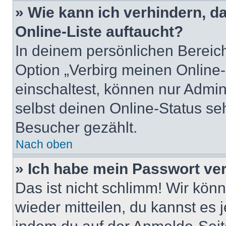
» Wie kann ich verhindern, 
Online-Liste auftaucht?
In deinem persönlichen Bereich
Option „Verbirg meinen Online
einschaltest, können nur Admin
selbst deinen Online-Status se
Besucher gezählt.
Nach oben
» Ich habe mein Passwort ve
Das ist nicht schlimm! Wir könn
wieder mitteilen, du kannst es