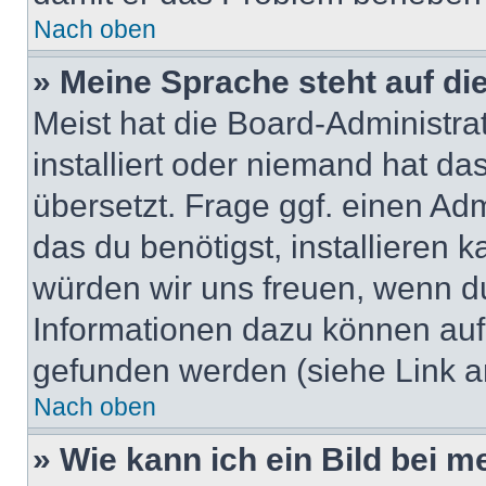
Nach oben
» Meine Sprache steht auf di
Meist hat die Board-Administra
installiert oder niemand hat d
übersetzt. Frage ggf. einen Adm
das du benötigst, installieren ka
würden wir uns freuen, wenn d
Informationen dazu können au
gefunden werden (siehe Link a
Nach oben
» Wie kann ich ein Bild bei