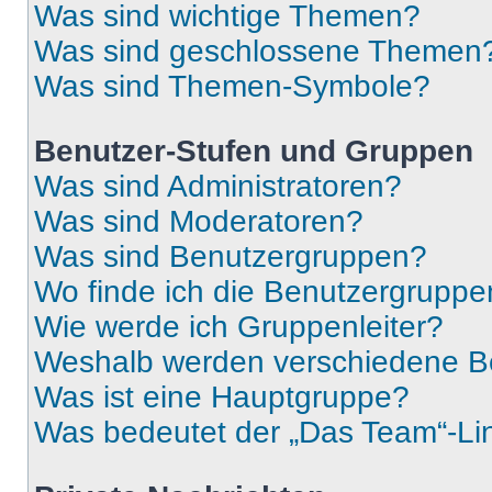
Was sind wichtige Themen?
Was sind geschlossene Themen
Was sind Themen-Symbole?
Benutzer-Stufen und Gruppen
Was sind Administratoren?
Was sind Moderatoren?
Was sind Benutzergruppen?
Wo finde ich die Benutzergruppen
Wie werde ich Gruppenleiter?
Weshalb werden verschiedene Be
Was ist eine Hauptgruppe?
Was bedeutet der „Das Team“-Lin