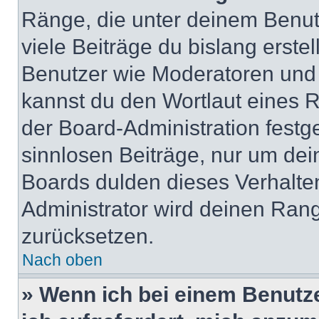
Ränge, die unter deinem Benut
viele Beiträge du bislang erstel
Benutzer wie Moderatoren und
kannst du den Wortlaut eines R
der Board-Administration festge
sinnlosen Beiträge, nur um de
Boards dulden dieses Verhalte
Administrator wird deinen Ran
zurücksetzen.
Nach oben
» Wenn ich bei einem Benutze