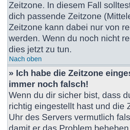
Zeitzone. In diesem Fall solltes
dich passende Zeitzone (Mittele
Zeitzone kann dabei nur von re
werden. Wenn du noch nicht regis
dies jetzt zu tun.
Nach oben
» Ich habe die Zeitzone einge
immer noch falsch!
Wenn du dir sicher bist, dass 
richtig eingestellt hast und die 
Uhr des Servers vermutlich fals
damit er das Problem beheben