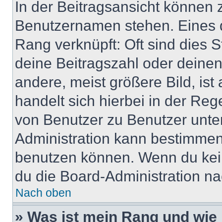
In der Beitragsansicht können 
Benutzernamen stehen. Eines di
Rang verknüpft: Oft sind dies 
deine Beitragszahl oder deine
andere, meist größere Bild, ist
handelt sich hierbei in der Reg
von Benutzer zu Benutzer unter
Administration kann bestimmen
benutzen können. Wenn du keine
du die Board-Administration n
Nach oben
» Was ist mein Rang und wie 