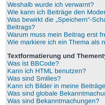
Weshalb wurde ich verwarnt?
Wie kann ich Beiträge den Mode
Was bewirkt die „Speichern“-Sch
Beitrags?
Warum muss mein Beitrag erst f
Wie markiere ich ein Thema als 
Textformatierung und Themen
Was ist BBCode?
Kann ich HTML benutzen?
Was sind Smilies?
Kann ich Bilder in meine Beiträg
Was sind globale Bekanntmach
Was sind Bekanntmachungen?