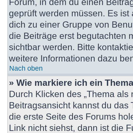
Forum, in dem du einen Beitrag 
geprüft werden müssen. Es ist 
dich zu einer Gruppe von Benut
die Beiträge erst begutachten m
sichtbar werden. Bitte kontakt
weitere Informationen dazu ben
Nach oben
» Wie markiere ich ein Thema
Durch Klicken des „Thema als n
Beitragsansicht kannst du das
die erste Seite des Forums ho
Link nicht siehst, dann ist die 