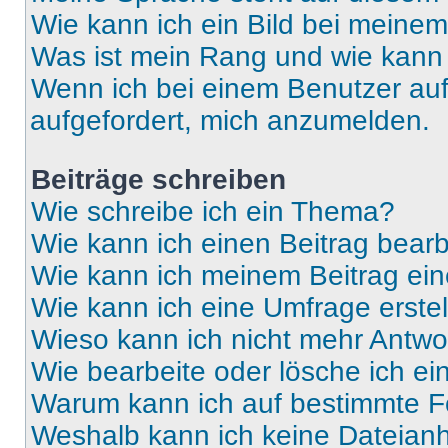
Wie kann ich ein Bild bei mein
Was ist mein Rang und wie kann 
Wenn ich bei einem Benutzer auf 
aufgefordert, mich anzumelden.
Beiträge schreiben
Wie schreibe ich ein Thema?
Wie kann ich einen Beitrag bear
Wie kann ich meinem Beitrag ein
Wie kann ich eine Umfrage erste
Wieso kann ich nicht mehr Antwor
Wie bearbeite oder lösche ich e
Warum kann ich auf bestimmte Fo
Weshalb kann ich keine Dateia