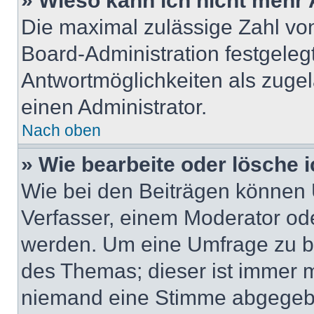
» Wieso kann ich nicht mehr 
Die maximal zulässige Zahl von
Board-Administration festgeleg
Antwortmöglichkeiten als zugel
einen Administrator.
Nach oben
» Wie bearbeite oder lösche 
Wie bei den Beiträgen können
Verfasser, einem Moderator ode
werden. Um eine Umfrage zu be
des Themas; dieser ist immer 
niemand eine Stimme abgegebe