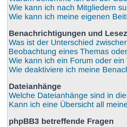
Wie kann ich nach Mitgliedern s
Wie kann ich meine eigenen Bei
Benachrichtigungen und Lese
Was ist der Unterschied zwisch
Beobachtung eines Themas ode
Wie kann ich ein Forum oder ei
Wie deaktiviere ich meine Benac
Dateianhänge
Welche Dateianhänge sind in di
Kann ich eine Übersicht all mei
phpBB3 betreffende Fragen