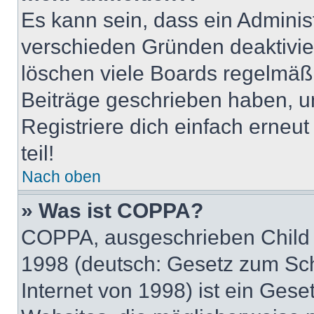
Es kann sein, dass ein Adminis
verschieden Gründen deaktivie
löschen viele Boards regelmäßig
Beiträge geschrieben haben, u
Registriere dich einfach erneu
teil!
Nach oben
» Was ist COPPA?
COPPA, ausgeschrieben Child O
1998 (deutsch: Gesetz zum Sch
Internet von 1998) ist ein Gese