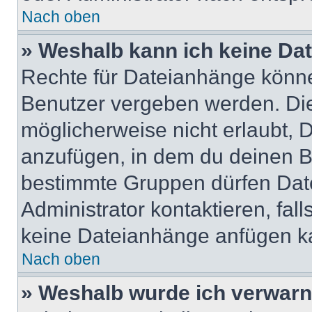
Nach oben
» Weshalb kann ich keine Da
Rechte für Dateianhänge könne
Benutzer vergeben werden. Die
möglicherweise nicht erlaubt,
anzufügen, in dem du deinen B
bestimmte Gruppen dürfen Dat
Administrator kontaktieren, falls
keine Dateianhänge anfügen k
Nach oben
» Weshalb wurde ich verwarn