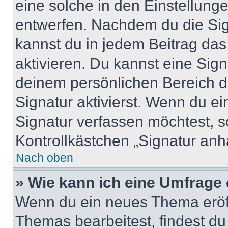
eine solche in den Einstellung
entwerfen. Nachdem du die Sign
kannst du in jedem Beitrag da
aktivieren. Du kannst eine Sig
deinem persönlichen Bereich 
Signatur aktivierst. Wenn du e
Signatur verfassen möchtest, s
Kontrollkästchen „Signatur anh
Nach oben
» Wie kann ich eine Umfrage 
Wenn du ein neues Thema eröff
Themas bearbeitest, findest du