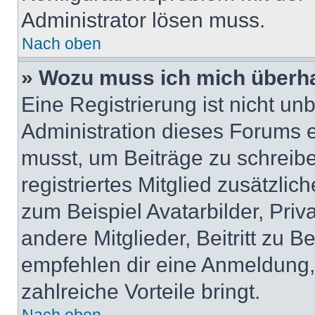
Administrator lösen muss.
Nach oben
» Wozu muss ich mich überha
Eine Registrierung ist nicht u
Administration dieses Forums en
musst, um Beiträge zu schreiben
registriertes Mitglied zusätzli
zum Beispiel Avatarbilder, Pri
andere Mitglieder, Beitritt zu 
empfehlen dir eine Anmeldung, d
zahlreiche Vorteile bringt.