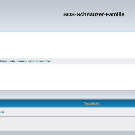
SOS-Schnauzer-Familie
Meine neue Familie erzählt von mir.
Nachricht
ten