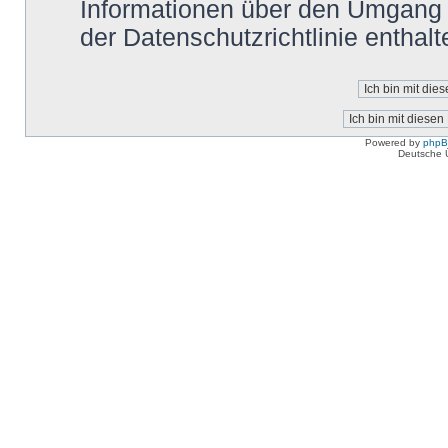
Informationen über den Umgang m
der Datenschutzrichtlinie enthalt
Powered by
php
Deutsche 