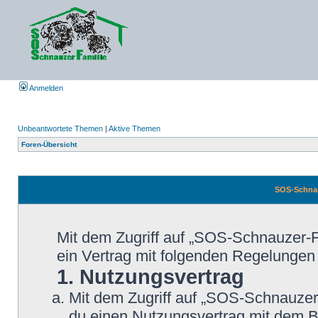
Anmelden
Unbeantwortete Themen
|
Aktive Themen
Foren-Übersicht
SOS-Schnau
Mit dem Zugriff auf „SOS-Schnauzer-F
ein Vertrag mit folgenden Regelungen
1. Nutzungsvertrag
Mit dem Zugriff auf „SOS-Schnauzer-
du einen Nutzungsvertrag mit dem B