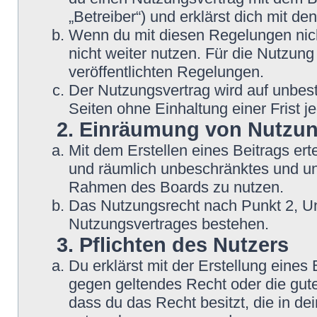
„Betreiber“) und erklärst dich mit 
Wenn du mit diesen Regelungen nicht
nicht weiter nutzen. Für die Nutzung
veröffentlichten Regelungen.
Der Nutzungsvertrag wird auf unbes
Seiten ohne Einhaltung einer Frist j
2. Einräumung von Nutzu
Mit dem Erstellen eines Beitrags erte
und räumlich unbeschränktes und une
Rahmen des Boards zu nutzen.
Das Nutzungsrecht nach Punkt 2, Un
Nutzungsvertrages bestehen.
3. Pflichten des Nutzers
Du erklärst mit der Erstellung eines B
gegen geltendes Recht oder die gute
dass du das Recht besitzt, die in d