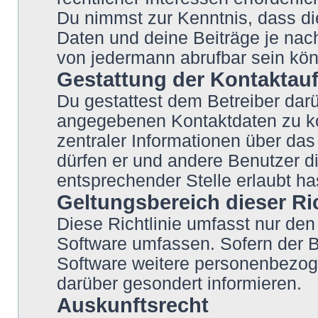
Du nimmst zur Kenntnis, dass di
Daten und deine Beiträge je nach
von jedermann abrufbar sein kö
Gestattung der Kontakta
Du gestattest dem Betreiber darü
angegebenen Kontaktdaten zu kon
zentraler Informationen über das 
dürfen er und andere Benutzer di
entsprechender Stelle erlaubt ha
Geltungsbereich dieser Ric
Diese Richtlinie umfasst nur den
Software umfassen. Sofern der B
Software weitere personenbezoge
darüber gesondert informieren.
Auskunftsrecht