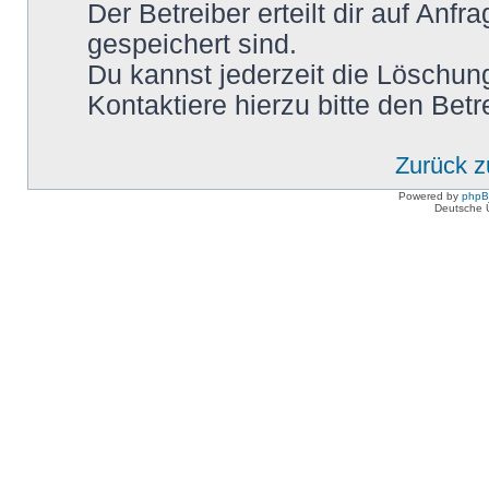
Der Betreiber erteilt dir auf Anf
gespeichert sind.
Du kannst jederzeit die Löschun
Kontaktiere hierzu bitte den Betr
Zurück 
Powered by
php
Deutsche 