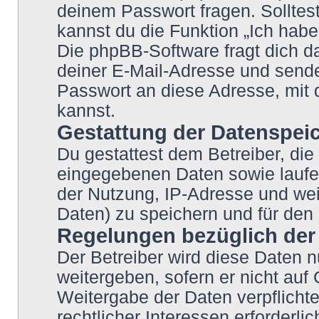
deinem Passwort fragen. Solltes
kannst du die Funktion „Ich hab
Die phpBB-Software fragt dich
deiner E-Mail-Adresse und sende
Passwort an diese Adresse, mit 
kannst.
Gestattung der Datenspei
Du gestattest dem Betreiber, die
eingegebenen Daten sowie laufe
der Nutzung, IP-Adresse und wei
Daten) zu speichern und für den
Regelungen bezüglich der
Der Betreiber wird diese Daten n
weitergeben, sofern er nicht auf
Weitergabe der Daten verpflichte
rechtlicher Interessen erforderlic