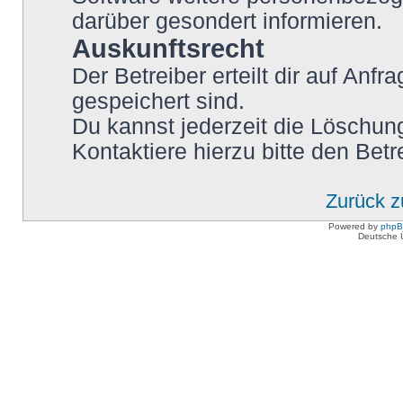
darüber gesondert informieren.
Auskunftsrecht
Der Betreiber erteilt dir auf Anf
gespeichert sind.
Du kannst jederzeit die Löschun
Kontaktiere hierzu bitte den Betr
Zurück 
Powered by
php
Deutsche 