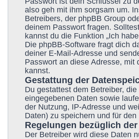
Passwort ist dein Schlüssel zu 
also geh mit ihm sorgsam um. In
Betreibers, der phpBB Group oder
deinem Passwort fragen. Solltes
kannst du die Funktion „Ich hab
Die phpBB-Software fragt dich
deiner E-Mail-Adresse und sende
Passwort an diese Adresse, mit 
kannst.
Gestattung der Datenspei
Du gestattest dem Betreiber, die
eingegebenen Daten sowie laufe
der Nutzung, IP-Adresse und wei
Daten) zu speichern und für den
Regelungen bezüglich der
Der Betreiber wird diese Daten n