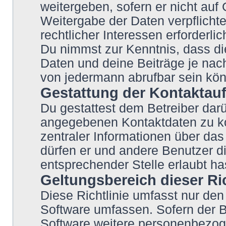
weitergeben, sofern er nicht auf
Weitergabe der Daten verpflichte
rechtlicher Interessen erforderlic
Du nimmst zur Kenntnis, dass di
Daten und deine Beiträge je nach
von jedermann abrufbar sein kö
Gestattung der Kontakta
Du gestattest dem Betreiber darü
angegebenen Kontaktdaten zu kon
zentraler Informationen über das 
dürfen er und andere Benutzer di
entsprechender Stelle erlaubt ha
Geltungsbereich dieser Ric
Diese Richtlinie umfasst nur den
Software umfassen. Sofern der B
Software weitere personenbezoge