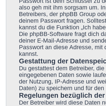
Passwort ist dein Schlüssel zu 
also geh mit ihm sorgsam um. In
Betreibers, der phpBB Group oder
deinem Passwort fragen. Solltes
kannst du die Funktion „Ich hab
Die phpBB-Software fragt dich
deiner E-Mail-Adresse und sende
Passwort an diese Adresse, mit 
kannst.
Gestattung der Datenspei
Du gestattest dem Betreiber, die
eingegebenen Daten sowie laufe
der Nutzung, IP-Adresse und wei
Daten) zu speichern und für den
Regelungen bezüglich der
Der Betreiber wird diese Daten n