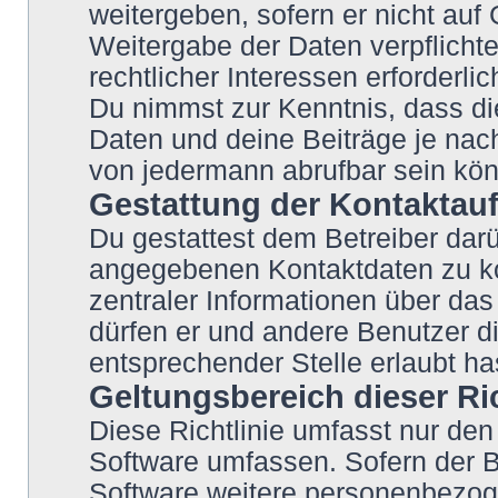
weitergeben, sofern er nicht auf
Weitergabe der Daten verpflichte
rechtlicher Interessen erforderlic
Du nimmst zur Kenntnis, dass di
Daten und deine Beiträge je nach
von jedermann abrufbar sein kö
Gestattung der Kontakta
Du gestattest dem Betreiber darü
angegebenen Kontaktdaten zu kon
zentraler Informationen über das 
dürfen er und andere Benutzer di
entsprechender Stelle erlaubt ha
Geltungsbereich dieser Ric
Diese Richtlinie umfasst nur den
Software umfassen. Sofern der B
Software weitere personenbezoge