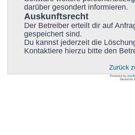
darüber gesondert informieren.
Auskunftsrecht
Der Betreiber erteilt dir auf Anf
gespeichert sind.
Du kannst jederzeit die Löschun
Kontaktiere hierzu bitte den Betr
Zurück 
Powered by
php
Deutsche 