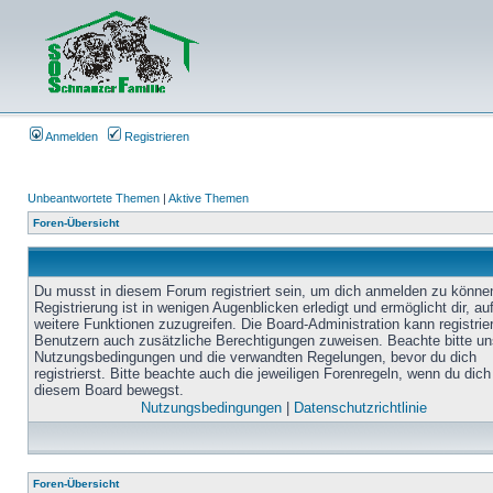
Anmelden
Registrieren
Unbeantwortete Themen
|
Aktive Themen
Foren-Übersicht
Du musst in diesem Forum registriert sein, um dich anmelden zu könne
Registrierung ist in wenigen Augenblicken erledigt und ermöglicht dir, au
weitere Funktionen zuzugreifen. Die Board-Administration kann registrie
Benutzern auch zusätzliche Berechtigungen zuweisen. Beachte bitte un
Nutzungsbedingungen und die verwandten Regelungen, bevor du dich
registrierst. Bitte beachte auch die jeweiligen Forenregeln, wenn du dich
diesem Board bewegst.
Nutzungsbedingungen
|
Datenschutzrichtlinie
Foren-Übersicht