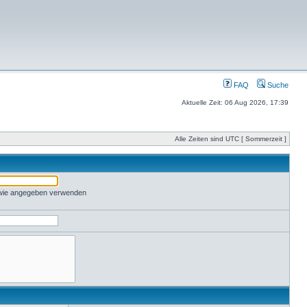
FAQ
Suche
Aktuelle Zeit: 06 Aug 2026, 17:39
Alle Zeiten sind UTC [ Sommerzeit ]
 wie angegeben verwenden