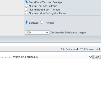
Betreff und Text der Beiträge
Nur im Text der Beiträge
Nur im Betreff der Themen
Nur im ersten Beitrag der Themen
Beiträge
Themen
Zeichen der Beiträge anzeigen
Alle Zeiten sind UTC [ Sommerzeit ]
Gehe zu: