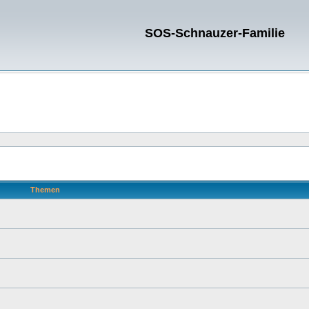
SOS-Schnauzer-Familie
Themen