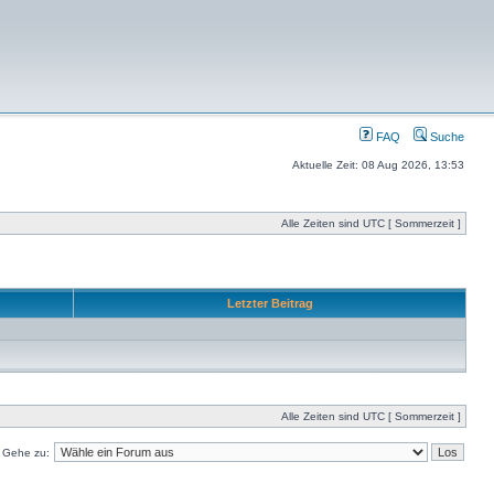
FAQ
Suche
Aktuelle Zeit: 08 Aug 2026, 13:53
Alle Zeiten sind UTC [ Sommerzeit ]
Letzter Beitrag
Alle Zeiten sind UTC [ Sommerzeit ]
Gehe zu: