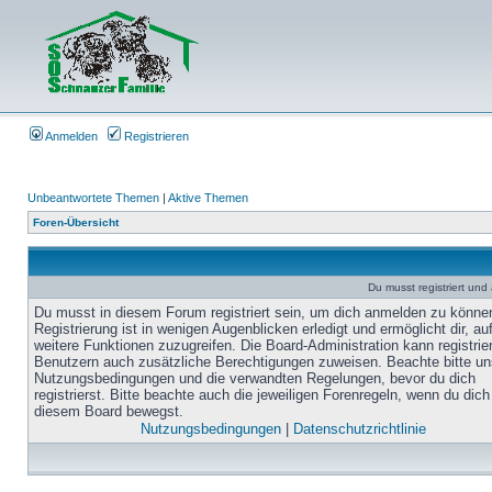
Anmelden
Registrieren
Unbeantwortete Themen
|
Aktive Themen
Foren-Übersicht
Du musst registriert un
Du musst in diesem Forum registriert sein, um dich anmelden zu könne
Registrierung ist in wenigen Augenblicken erledigt und ermöglicht dir, au
weitere Funktionen zuzugreifen. Die Board-Administration kann registrie
Benutzern auch zusätzliche Berechtigungen zuweisen. Beachte bitte un
Nutzungsbedingungen und die verwandten Regelungen, bevor du dich
registrierst. Bitte beachte auch die jeweiligen Forenregeln, wenn du dich
diesem Board bewegst.
Nutzungsbedingungen
|
Datenschutzrichtlinie