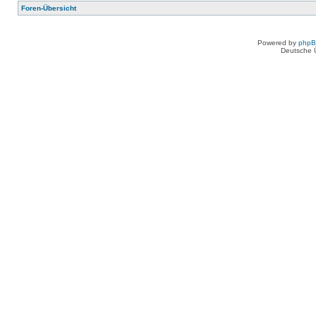
Foren-Übersicht
Powered by
php
Deutsche 