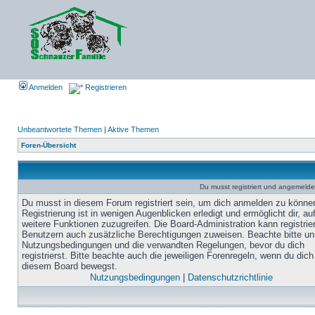
Anmelden
Registrieren
Unbeantwortete Themen
|
Aktive Themen
Foren-Übersicht
Du musst registriert und angemelde
Du musst in diesem Forum registriert sein, um dich anmelden zu könne
Registrierung ist in wenigen Augenblicken erledigt und ermöglicht dir, au
weitere Funktionen zuzugreifen. Die Board-Administration kann registrie
Benutzern auch zusätzliche Berechtigungen zuweisen. Beachte bitte un
Nutzungsbedingungen und die verwandten Regelungen, bevor du dich
registrierst. Bitte beachte auch die jeweiligen Forenregeln, wenn du dich
diesem Board bewegst.
Nutzungsbedingungen
|
Datenschutzrichtlinie