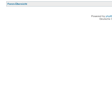
Foren-Übersicht
Powered by
php
Deutsche 