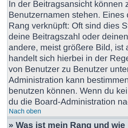
In der Beitragsansicht können 
Benutzernamen stehen. Eines di
Rang verknüpft: Oft sind dies 
deine Beitragszahl oder deine
andere, meist größere Bild, ist
handelt sich hierbei in der Reg
von Benutzer zu Benutzer unter
Administration kann bestimmen
benutzen können. Wenn du keine
du die Board-Administration n
Nach oben
» Was ist mein Rang und wie 