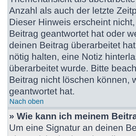
Anzahl als auch der letzte Zei
Dieser Hinweis erscheint nich
Beitrag geantwortet hat oder w
deinen Beitrag überarbeitet hat
nötig halten, eine Notiz hinter
überarbeitet wurde. Bitte beac
Beitrag nicht löschen können, 
geantwortet hat.
Nach oben
» Wie kann ich meinem Beitr
Um eine Signatur an deinen Be