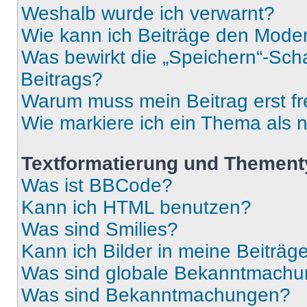
Weshalb wurde ich verwarnt?
Wie kann ich Beiträge den Mode
Was bewirkt die „Speichern“-Sch
Beitrags?
Warum muss mein Beitrag erst f
Wie markiere ich ein Thema als 
Textformatierung und Themen
Was ist BBCode?
Kann ich HTML benutzen?
Was sind Smilies?
Kann ich Bilder in meine Beiträg
Was sind globale Bekanntmach
Was sind Bekanntmachungen?