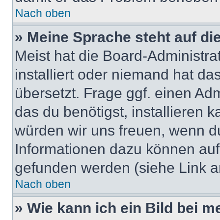
Nach oben
» Meine Sprache steht auf di
Meist hat die Board-Administra
installiert oder niemand hat d
übersetzt. Frage ggf. einen Adm
das du benötigst, installieren ka
würden wir uns freuen, wenn d
Informationen dazu können au
gefunden werden (siehe Link a
Nach oben
» Wie kann ich ein Bild bei