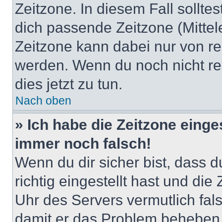
Zeitzone. In diesem Fall solltes
dich passende Zeitzone (Mittele
Zeitzone kann dabei nur von re
werden. Wenn du noch nicht regis
dies jetzt zu tun.
Nach oben
» Ich habe die Zeitzone einge
immer noch falsch!
Wenn du dir sicher bist, dass 
richtig eingestellt hast und die 
Uhr des Servers vermutlich fals
damit er das Problem beheben