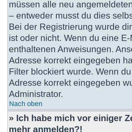
müssen alle neu angemeldeten M
– entweder musst du dies selbst
Bei der Registrierung wurde dir 
ist oder nicht. Wenn du eine E-
enthaltenen Anweisungen. Anso
Adresse korrekt eingegeben ha
Filter blockiert wurde. Wenn du 
Adresse korrekt eingegeben wu
Administrator.
Nach oben
» Ich habe mich vor einiger Ze
mehr anmelden?!