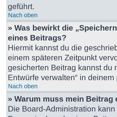
geführt.
Nach oben
» Was bewirkt die „Speicher
eines Beitrags?
Hiermit kannst du die geschri
einem späteren Zeitpunkt verv
gesicherten Beitrag kannst du 
Entwürfe verwalten“ in deinem 
Nach oben
» Warum muss mein Beitrag 
Die Board-Administration kann