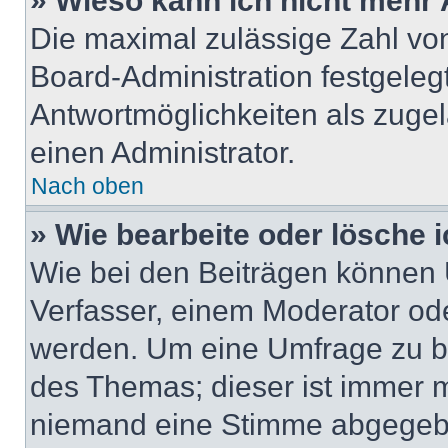
» Wieso kann ich nicht mehr 
Die maximal zulässige Zahl von
Board-Administration festgeleg
Antwortmöglichkeiten als zugel
einen Administrator.
Nach oben
» Wie bearbeite oder lösche 
Wie bei den Beiträgen können
Verfasser, einem Moderator ode
werden. Um eine Umfrage zu be
des Themas; dieser ist immer 
niemand eine Stimme abgegebe