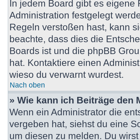
In jedem Board gibt es eigene 
Administration festgelegt wer
Regeln verstoßen hast, kann sie
beachte, dass dies die Entsche
Boards ist und die phpBB Group
hat. Kontaktiere einen Administr
wieso du verwarnt wurdest.
Nach oben
» Wie kann ich Beiträge den
Wenn ein Administrator die en
vergeben hat, siehst du eine Sc
um diesen zu melden. Du wirst 