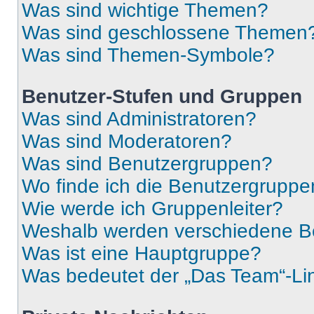
Was sind wichtige Themen?
Was sind geschlossene Themen
Was sind Themen-Symbole?
Benutzer-Stufen und Gruppen
Was sind Administratoren?
Was sind Moderatoren?
Was sind Benutzergruppen?
Wo finde ich die Benutzergruppen
Wie werde ich Gruppenleiter?
Weshalb werden verschiedene Be
Was ist eine Hauptgruppe?
Was bedeutet der „Das Team“-Lin