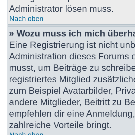
Administrator lösen muss.
Nach oben
» Wozu muss ich mich überha
Eine Registrierung ist nicht u
Administration dieses Forums en
musst, um Beiträge zu schreiben
registriertes Mitglied zusätzli
zum Beispiel Avatarbilder, Pri
andere Mitglieder, Beitritt zu 
empfehlen dir eine Anmeldung, d
zahlreiche Vorteile bringt.