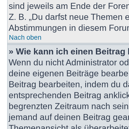
sind jeweils am Ende der Foren-
Z. B. „Du darfst neue Themen er
Abstimmungen in diesem Forum
Nach oben
» Wie kann ich einen Beitrag
Wenn du nicht Administrator od
deine eigenen Beiträge bearbe
Beitrag bearbeiten, indem du d
entsprechenden Beitrag anklicks
begrenzten Zeitraum nach sein
jemand auf deinen Beitrag geant
Themenansicht als überarbeite