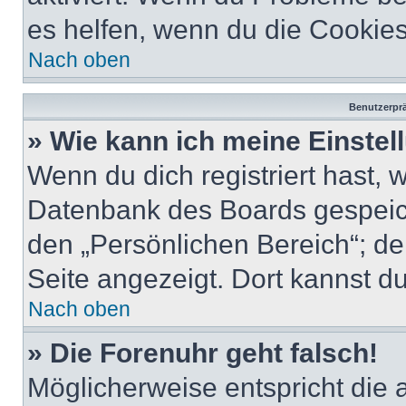
es helfen, wenn du die Cookies
Nach oben
Benutzerprä
» Wie kann ich meine Einste
Wenn du dich registriert hast, 
Datenbank des Boards gespeich
den „Persönlichen Bereich“; de
Seite angezeigt. Dort kannst du
Nach oben
» Die Forenuhr geht falsch!
Möglicherweise entspricht die 