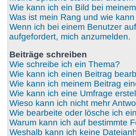
Wie kann ich ein Bild bei mein
Was ist mein Rang und wie kann 
Wenn ich bei einem Benutzer auf 
aufgefordert, mich anzumelden.
Beiträge schreiben
Wie schreibe ich ein Thema?
Wie kann ich einen Beitrag bear
Wie kann ich meinem Beitrag ein
Wie kann ich eine Umfrage erste
Wieso kann ich nicht mehr Antwor
Wie bearbeite oder lösche ich e
Warum kann ich auf bestimmte Fo
Weshalb kann ich keine Dateia