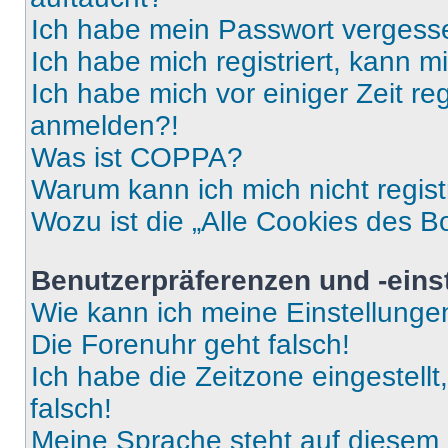
Ich habe mein Passwort vergess
Ich habe mich registriert, kann 
Ich habe mich vor einiger Zeit re
anmelden?!
Was ist COPPA?
Warum kann ich mich nicht regist
Wozu ist die „Alle Cookies des B
Benutzerpräferenzen und -eins
Wie kann ich meine Einstellung
Die Forenuhr geht falsch!
Ich habe die Zeitzone eingestell
falsch!
Meine Sprache steht auf diesem 