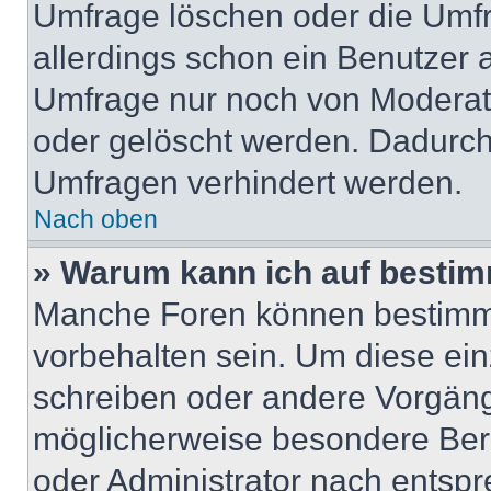
Umfrage löschen oder die Umfr
allerdings schon ein Benutzer
Umfrage nur noch von Moderat
oder gelöscht werden. Dadurch 
Umfragen verhindert werden.
Nach oben
» Warum kann ich auf bestim
Manche Foren können bestimm
vorbehalten sein. Um diese ein
schreiben oder andere Vorgäng
möglicherweise besondere Ber
oder Administrator nach entsp