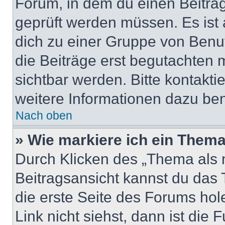
Forum, in dem du einen Beitrag 
geprüft werden müssen. Es ist 
dich zu einer Gruppe von Benut
die Beiträge erst begutachten m
sichtbar werden. Bitte kontakt
weitere Informationen dazu ben
Nach oben
» Wie markiere ich ein Thema
Durch Klicken des „Thema als n
Beitragsansicht kannst du das
die erste Seite des Forums ho
Link nicht siehst, dann ist die 