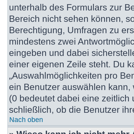
unterhalb des Formulars zur Bei
Bereich nicht sehen können, so
Berechtigung, Umfragen zu erste
mindestens zwei Antwortmöglic
eingeben und dabei sicherstell
einer eigenen Zeile steht. Du 
„Auswahlmöglichkeiten pro Benu
ein Benutzer auswählen kann, we
(0 bedeutet dabei eine zeitlic
schließlich, ob die Benutzer i
Nach oben