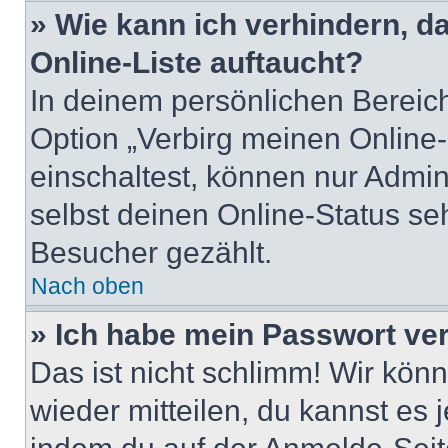
» Wie kann ich verhindern, 
Online-Liste auftaucht?
In deinem persönlichen Bereich
Option „Verbirg meinen Online
einschaltest, können nur Admin
selbst deinen Online-Status se
Besucher gezählt.
Nach oben
» Ich habe mein Passwort ve
Das ist nicht schlimm! Wir könn
wieder mitteilen, du kannst es