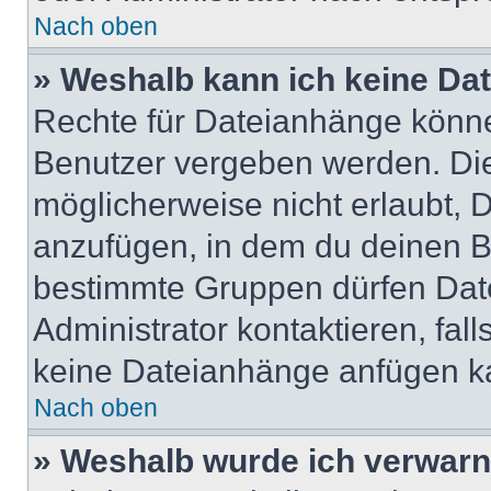
Nach oben
» Weshalb kann ich keine Da
Rechte für Dateianhänge könne
Benutzer vergeben werden. Die
möglicherweise nicht erlaubt,
anzufügen, in dem du deinen B
bestimmte Gruppen dürfen Dat
Administrator kontaktieren, falls
keine Dateianhänge anfügen k
Nach oben
» Weshalb wurde ich verwarn