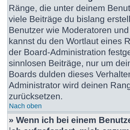
Ränge, die unter deinem Benut
viele Beiträge du bislang erstel
Benutzer wie Moderatoren und
kannst du den Wortlaut eines R
der Board-Administration festge
sinnlosen Beiträge, nur um de
Boards dulden dieses Verhalte
Administrator wird deinen Ran
zurücksetzen.
Nach oben
» Wenn ich bei einem Benutze