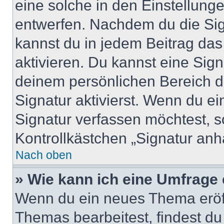
eine solche in den Einstellung
entwerfen. Nachdem du die Sign
kannst du in jedem Beitrag da
aktivieren. Du kannst eine Sig
deinem persönlichen Bereich 
Signatur aktivierst. Wenn du e
Signatur verfassen möchtest, s
Kontrollkästchen „Signatur anh
Nach oben
» Wie kann ich eine Umfrage 
Wenn du ein neues Thema eröff
Themas bearbeitest, findest du