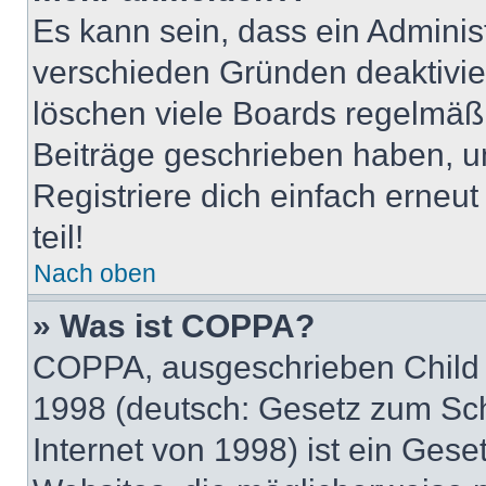
Es kann sein, dass ein Adminis
verschieden Gründen deaktivie
löschen viele Boards regelmäßig
Beiträge geschrieben haben, u
Registriere dich einfach erneu
teil!
Nach oben
» Was ist COPPA?
COPPA, ausgeschrieben Child O
1998 (deutsch: Gesetz zum Sch
Internet von 1998) ist ein Gese