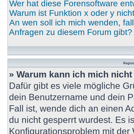
Wer hat diese Forensoftware ent
Warum ist Funktion x oder y nich
An wen soll ich mich wenden, fal
Anfragen zu diesem Forum gibt?
Regist
» Warum kann ich mich nich
Dafür gibt es viele mögliche G
dein Benutzername und dein Pa
Fall ist, wende dich an einen 
du nicht gesperrt wurdest. Es i
Konfigurationsproblem mit der 