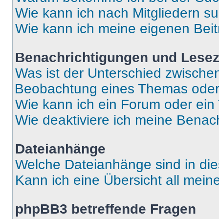
Wie kann ich nach Mitgliedern s
Wie kann ich meine eigenen Bei
Benachrichtigungen und Lese
Was ist der Unterschied zwisch
Beobachtung eines Themas ode
Wie kann ich ein Forum oder ei
Wie deaktiviere ich meine Benac
Dateianhänge
Welche Dateianhänge sind in di
Kann ich eine Übersicht all mei
phpBB3 betreffende Fragen