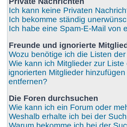
Private Nachrichten
Ich kann keine Privaten Nachrich
Ich bekomme ständig unerwünsch
Ich habe eine Spam-E-Mail von e
Freunde und ignorierte Mitglie
Wozu benötige ich die Listen der
Wie kann ich Mitglieder zur Liste
ignorierten Mitglieder hinzufüge
entfernen?
Die Foren durchsuchen
Wie kann ich ein Forum oder me
Weshalb erhalte ich bei der Suc
Warum bekomme ich bei der Such