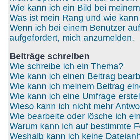
Wie kann ich ein Bild bei mein
Was ist mein Rang und wie kann 
Wenn ich bei einem Benutzer auf 
aufgefordert, mich anzumelden.
Beiträge schreiben
Wie schreibe ich ein Thema?
Wie kann ich einen Beitrag bear
Wie kann ich meinem Beitrag ein
Wie kann ich eine Umfrage erste
Wieso kann ich nicht mehr Antwor
Wie bearbeite oder lösche ich e
Warum kann ich auf bestimmte Fo
Weshalb kann ich keine Dateia