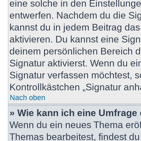
eine solche in den Einstellung
entwerfen. Nachdem du die Sign
kannst du in jedem Beitrag da
aktivieren. Du kannst eine Sig
deinem persönlichen Bereich 
Signatur aktivierst. Wenn du e
Signatur verfassen möchtest, s
Kontrollkästchen „Signatur anh
Nach oben
» Wie kann ich eine Umfrage 
Wenn du ein neues Thema eröff
Themas bearbeitest, findest du