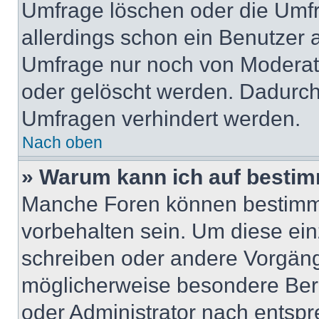
Umfrage löschen oder die Umfr
allerdings schon ein Benutzer
Umfrage nur noch von Moderat
oder gelöscht werden. Dadurch 
Umfragen verhindert werden.
Nach oben
» Warum kann ich auf bestim
Manche Foren können bestimm
vorbehalten sein. Um diese ein
schreiben oder andere Vorgäng
möglicherweise besondere Ber
oder Administrator nach entsp