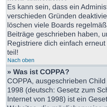
Es kann sein, dass ein Adminis
verschieden Gründen deaktivie
löschen viele Boards regelmäßig
Beiträge geschrieben haben, u
Registriere dich einfach erneu
teil!
Nach oben
» Was ist COPPA?
COPPA, ausgeschrieben Child O
1998 (deutsch: Gesetz zum Sch
Internet von 1998) ist ein Gese