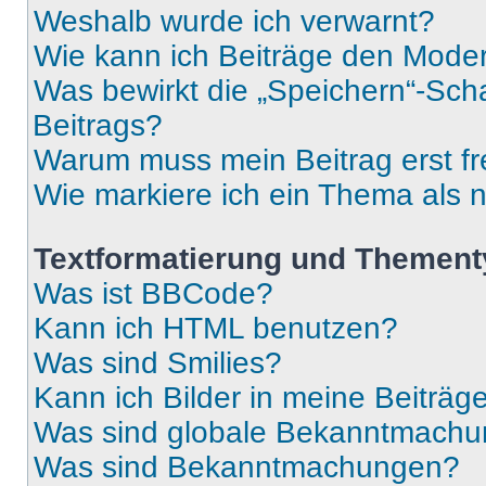
Weshalb wurde ich verwarnt?
Wie kann ich Beiträge den Mode
Was bewirkt die „Speichern“-Sch
Beitrags?
Warum muss mein Beitrag erst f
Wie markiere ich ein Thema als 
Textformatierung und Themen
Was ist BBCode?
Kann ich HTML benutzen?
Was sind Smilies?
Kann ich Bilder in meine Beiträg
Was sind globale Bekanntmach
Was sind Bekanntmachungen?