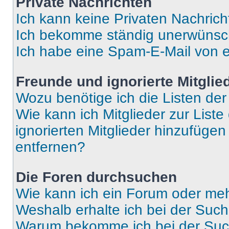
Private Nachrichten
Ich kann keine Privaten Nachrich
Ich bekomme ständig unerwünsch
Ich habe eine Spam-E-Mail von e
Freunde und ignorierte Mitglie
Wozu benötige ich die Listen der
Wie kann ich Mitglieder zur Liste
ignorierten Mitglieder hinzufüge
entfernen?
Die Foren durchsuchen
Wie kann ich ein Forum oder me
Weshalb erhalte ich bei der Suc
Warum bekomme ich bei der Such