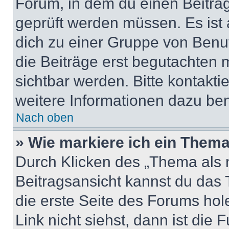
Forum, in dem du einen Beitrag 
geprüft werden müssen. Es ist 
dich zu einer Gruppe von Benut
die Beiträge erst begutachten m
sichtbar werden. Bitte kontakt
weitere Informationen dazu ben
Nach oben
» Wie markiere ich ein Thema
Durch Klicken des „Thema als n
Beitragsansicht kannst du das
die erste Seite des Forums ho
Link nicht siehst, dann ist die 