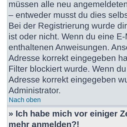
müssen alle neu angemeldeten M
– entweder musst du dies selbst
Bei der Registrierung wurde dir 
ist oder nicht. Wenn du eine E-
enthaltenen Anweisungen. Anso
Adresse korrekt eingegeben ha
Filter blockiert wurde. Wenn du 
Adresse korrekt eingegeben wu
Administrator.
Nach oben
» Ich habe mich vor einiger Ze
mehr anmelden?!