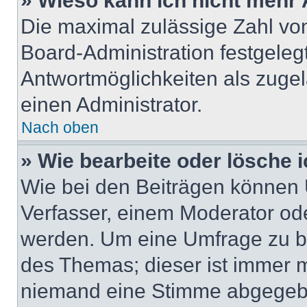
» Wieso kann ich nicht mehr 
Die maximal zulässige Zahl von
Board-Administration festgeleg
Antwortmöglichkeiten als zugel
einen Administrator.
Nach oben
» Wie bearbeite oder lösche 
Wie bei den Beiträgen können
Verfasser, einem Moderator ode
werden. Um eine Umfrage zu be
des Themas; dieser ist immer 
niemand eine Stimme abgegebe