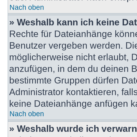
Nach oben
» Weshalb kann ich keine Da
Rechte für Dateianhänge könne
Benutzer vergeben werden. Die
möglicherweise nicht erlaubt,
anzufügen, in dem du deinen B
bestimmte Gruppen dürfen Dat
Administrator kontaktieren, falls
keine Dateianhänge anfügen k
Nach oben
» Weshalb wurde ich verwarn