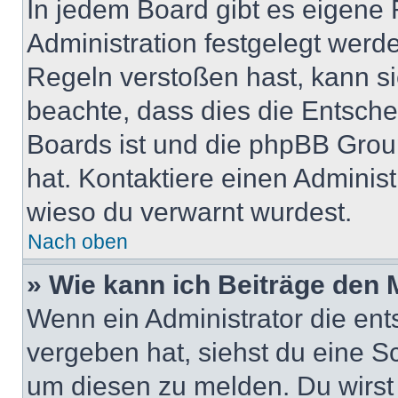
In jedem Board gibt es eigene 
Administration festgelegt wer
Regeln verstoßen hast, kann sie
beachte, dass dies die Entsche
Boards ist und die phpBB Group
hat. Kontaktiere einen Administr
wieso du verwarnt wurdest.
Nach oben
» Wie kann ich Beiträge den
Wenn ein Administrator die en
vergeben hat, siehst du eine Sc
um diesen zu melden. Du wirst 