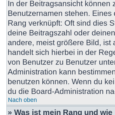
In der Beitragsansicht können 
Benutzernamen stehen. Eines di
Rang verknüpft: Oft sind dies 
deine Beitragszahl oder deine
andere, meist größere Bild, ist
handelt sich hierbei in der Reg
von Benutzer zu Benutzer unter
Administration kann bestimmen
benutzen können. Wenn du keine
du die Board-Administration n
Nach oben
» Was ist mein Rang und wie 