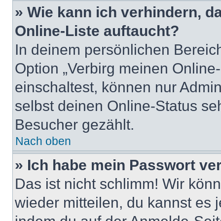
» Wie kann ich verhindern, 
Online-Liste auftaucht?
In deinem persönlichen Bereich
Option „Verbirg meinen Online
einschaltest, können nur Admin
selbst deinen Online-Status se
Besucher gezählt.
Nach oben
» Ich habe mein Passwort ve
Das ist nicht schlimm! Wir könn
wieder mitteilen, du kannst es