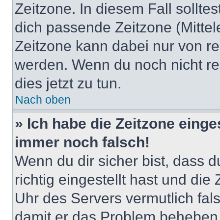
Zeitzone. In diesem Fall solltes
dich passende Zeitzone (Mittele
Zeitzone kann dabei nur von re
werden. Wenn du noch nicht regis
dies jetzt zu tun.
Nach oben
» Ich habe die Zeitzone einge
immer noch falsch!
Wenn du dir sicher bist, dass 
richtig eingestellt hast und die 
Uhr des Servers vermutlich fals
damit er das Problem beheben