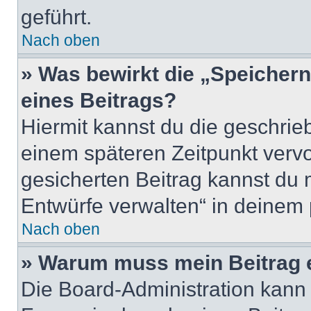
geführt.
Nach oben
» Was bewirkt die „Speicher
eines Beitrags?
Hiermit kannst du die geschri
einem späteren Zeitpunkt verv
gesicherten Beitrag kannst du 
Entwürfe verwalten“ in deinem 
Nach oben
» Warum muss mein Beitrag 
Die Board-Administration kann