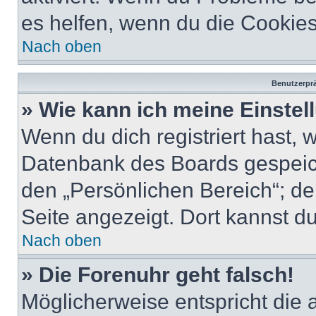
es helfen, wenn du die Cookies
Nach oben
Benutzerprä
» Wie kann ich meine Einste
Wenn du dich registriert hast, 
Datenbank des Boards gespeich
den „Persönlichen Bereich“; de
Seite angezeigt. Dort kannst du
Nach oben
» Die Forenuhr geht falsch!
Möglicherweise entspricht die 