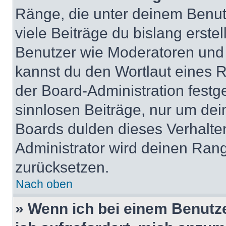
Ränge, die unter deinem Benut
viele Beiträge du bislang erstel
Benutzer wie Moderatoren und
kannst du den Wortlaut eines R
der Board-Administration festge
sinnlosen Beiträge, nur um de
Boards dulden dieses Verhalte
Administrator wird deinen Ran
zurücksetzen.
Nach oben
» Wenn ich bei einem Benutze