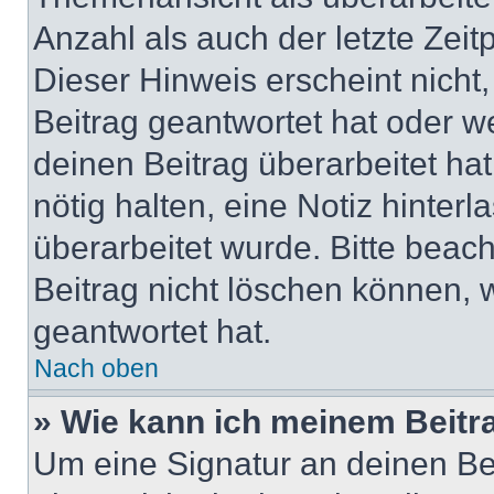
Anzahl als auch der letzte Zei
Dieser Hinweis erscheint nich
Beitrag geantwortet hat oder w
deinen Beitrag überarbeitet hat
nötig halten, eine Notiz hinter
überarbeitet wurde. Bitte beac
Beitrag nicht löschen können, 
geantwortet hat.
Nach oben
» Wie kann ich meinem Beitr
Um eine Signatur an deinen Be