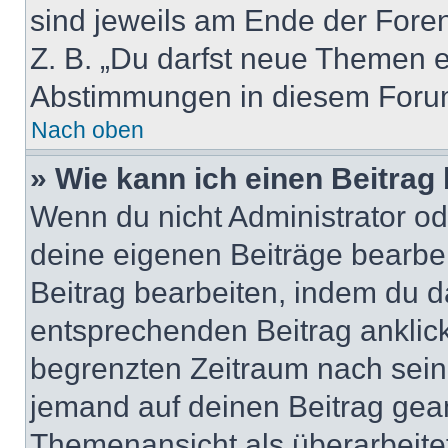
sind jeweils am Ende der Foren-
Z. B. „Du darfst neue Themen er
Abstimmungen in diesem Forum
Nach oben
» Wie kann ich einen Beitrag
Wenn du nicht Administrator od
deine eigenen Beiträge bearbe
Beitrag bearbeiten, indem du d
entsprechenden Beitrag anklicks
begrenzten Zeitraum nach sein
jemand auf deinen Beitrag geant
Themenansicht als überarbeite