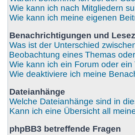
Wie kann ich nach Mitgliedern s
Wie kann ich meine eigenen Bei
Benachrichtigungen und Lese
Was ist der Unterschied zwisch
Beobachtung eines Themas ode
Wie kann ich ein Forum oder ei
Wie deaktiviere ich meine Benac
Dateianhänge
Welche Dateianhänge sind in di
Kann ich eine Übersicht all mei
phpBB3 betreffende Fragen