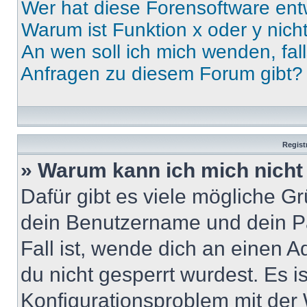
Wer hat diese Forensoftware ent
Warum ist Funktion x oder y nich
An wen soll ich mich wenden, fal
Anfragen zu diesem Forum gibt?
Regist
» Warum kann ich mich nich
Dafür gibt es viele mögliche G
dein Benutzername und dein Pa
Fall ist, wende dich an einen 
du nicht gesperrt wurdest. Es i
Konfigurationsproblem mit der 