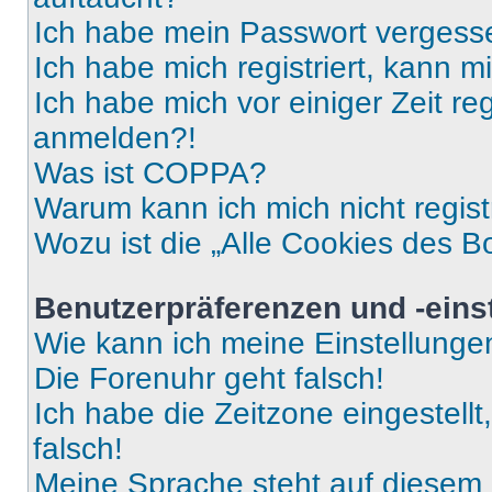
Ich habe mein Passwort vergess
Ich habe mich registriert, kann 
Ich habe mich vor einiger Zeit re
anmelden?!
Was ist COPPA?
Warum kann ich mich nicht regist
Wozu ist die „Alle Cookies des B
Benutzerpräferenzen und -eins
Wie kann ich meine Einstellung
Die Forenuhr geht falsch!
Ich habe die Zeitzone eingestell
falsch!
Meine Sprache steht auf diesem 