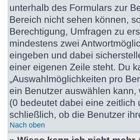
unterhalb des Formulars zur Bei
Bereich nicht sehen können, so
Berechtigung, Umfragen zu erste
mindestens zwei Antwortmöglic
eingeben und dabei sicherstell
einer eigenen Zeile steht. Du 
„Auswahlmöglichkeiten pro Benu
ein Benutzer auswählen kann, we
(0 bedeutet dabei eine zeitlic
schließlich, ob die Benutzer i
Nach oben