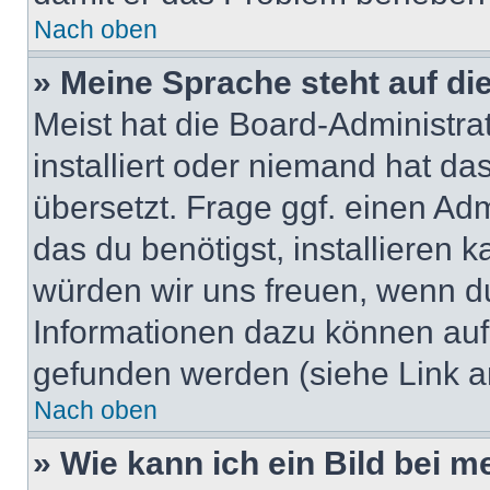
Nach oben
» Meine Sprache steht auf di
Meist hat die Board-Administra
installiert oder niemand hat d
übersetzt. Frage ggf. einen Adm
das du benötigst, installieren ka
würden wir uns freuen, wenn d
Informationen dazu können au
gefunden werden (siehe Link a
Nach oben
» Wie kann ich ein Bild bei