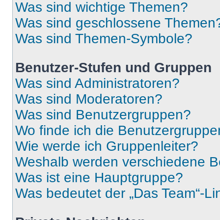
Was sind wichtige Themen?
Was sind geschlossene Themen
Was sind Themen-Symbole?
Benutzer-Stufen und Gruppen
Was sind Administratoren?
Was sind Moderatoren?
Was sind Benutzergruppen?
Wo finde ich die Benutzergruppen
Wie werde ich Gruppenleiter?
Weshalb werden verschiedene Be
Was ist eine Hauptgruppe?
Was bedeutet der „Das Team“-Lin