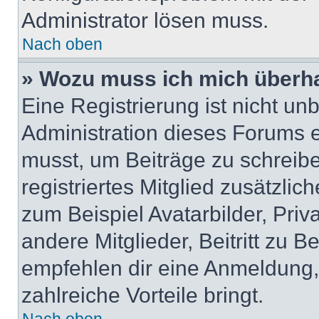
Administrator lösen muss.
Nach oben
» Wozu muss ich mich überha
Eine Registrierung ist nicht u
Administration dieses Forums en
musst, um Beiträge zu schreiben
registriertes Mitglied zusätzli
zum Beispiel Avatarbilder, Pri
andere Mitglieder, Beitritt zu 
empfehlen dir eine Anmeldung, d
zahlreiche Vorteile bringt.