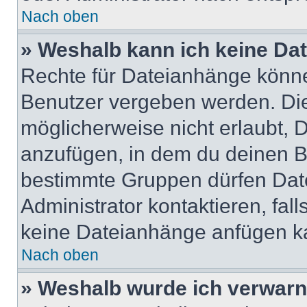
Nach oben
» Weshalb kann ich keine Da
Rechte für Dateianhänge könne
Benutzer vergeben werden. Die
möglicherweise nicht erlaubt,
anzufügen, in dem du deinen B
bestimmte Gruppen dürfen Dat
Administrator kontaktieren, falls
keine Dateianhänge anfügen k
Nach oben
» Weshalb wurde ich verwarn