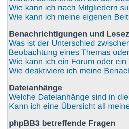
Wie kann ich nach Mitgliedern s
Wie kann ich meine eigenen Bei
Benachrichtigungen und Lese
Was ist der Unterschied zwisch
Beobachtung eines Themas ode
Wie kann ich ein Forum oder ei
Wie deaktiviere ich meine Benac
Dateianhänge
Welche Dateianhänge sind in di
Kann ich eine Übersicht all mei
phpBB3 betreffende Fragen