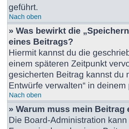
geführt.
Nach oben
» Was bewirkt die „Speicher
eines Beitrags?
Hiermit kannst du die geschri
einem späteren Zeitpunkt verv
gesicherten Beitrag kannst du 
Entwürfe verwalten“ in deinem 
Nach oben
» Warum muss mein Beitrag 
Die Board-Administration kann