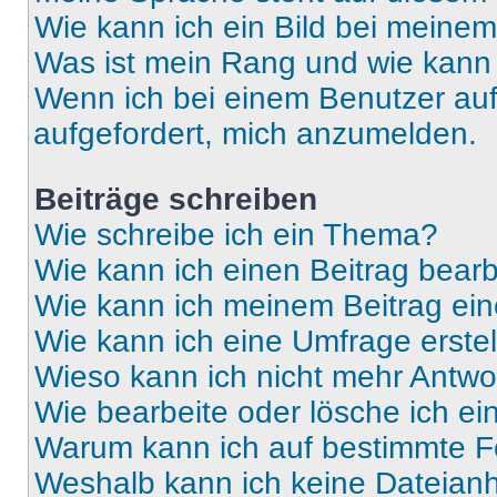
Wie kann ich ein Bild bei mein
Was ist mein Rang und wie kann 
Wenn ich bei einem Benutzer auf 
aufgefordert, mich anzumelden.
Beiträge schreiben
Wie schreibe ich ein Thema?
Wie kann ich einen Beitrag bear
Wie kann ich meinem Beitrag ein
Wie kann ich eine Umfrage erste
Wieso kann ich nicht mehr Antwor
Wie bearbeite oder lösche ich e
Warum kann ich auf bestimmte Fo
Weshalb kann ich keine Dateia