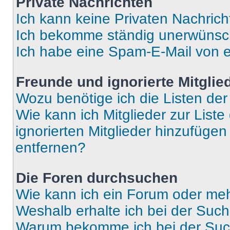
Private Nachrichten
Ich kann keine Privaten Nachrich
Ich bekomme ständig unerwünsch
Ich habe eine Spam-E-Mail von e
Freunde und ignorierte Mitglie
Wozu benötige ich die Listen der
Wie kann ich Mitglieder zur Liste
ignorierten Mitglieder hinzufüge
entfernen?
Die Foren durchsuchen
Wie kann ich ein Forum oder me
Weshalb erhalte ich bei der Suc
Warum bekomme ich bei der Such