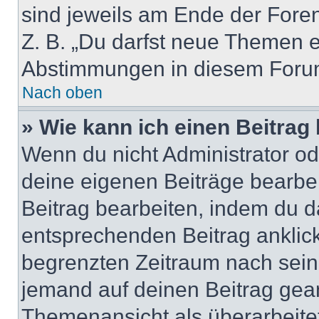
sind jeweils am Ende der Foren-
Z. B. „Du darfst neue Themen er
Abstimmungen in diesem Forum
Nach oben
» Wie kann ich einen Beitrag
Wenn du nicht Administrator od
deine eigenen Beiträge bearbe
Beitrag bearbeiten, indem du d
entsprechenden Beitrag anklicks
begrenzten Zeitraum nach sein
jemand auf deinen Beitrag geant
Themenansicht als überarbeite