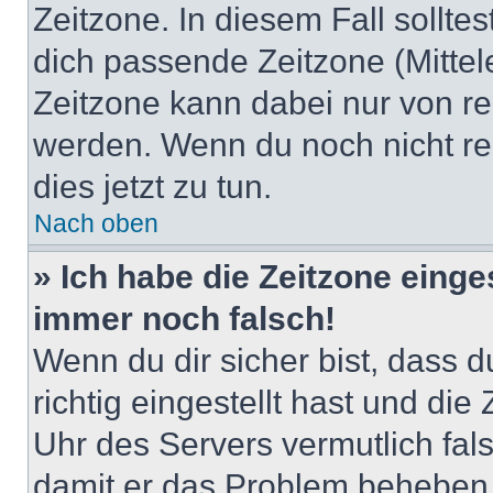
Zeitzone. In diesem Fall solltes
dich passende Zeitzone (Mittele
Zeitzone kann dabei nur von re
werden. Wenn du noch nicht regis
dies jetzt zu tun.
Nach oben
» Ich habe die Zeitzone einge
immer noch falsch!
Wenn du dir sicher bist, dass 
richtig eingestellt hast und die 
Uhr des Servers vermutlich fals
damit er das Problem beheben