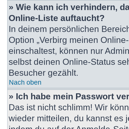
» Wie kann ich verhindern, 
Online-Liste auftaucht?
In deinem persönlichen Bereich
Option „Verbirg meinen Online
einschaltest, können nur Admin
selbst deinen Online-Status se
Besucher gezählt.
Nach oben
» Ich habe mein Passwort ve
Das ist nicht schlimm! Wir könn
wieder mitteilen, du kannst es