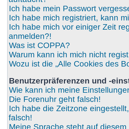
Ich habe mein Passwort vergess
Ich habe mich registriert, kann 
Ich habe mich vor einiger Zeit re
anmelden?!
Was ist COPPA?
Warum kann ich mich nicht regist
Wozu ist die „Alle Cookies des B
Benutzerpräferenzen und -eins
Wie kann ich meine Einstellung
Die Forenuhr geht falsch!
Ich habe die Zeitzone eingestell
falsch!
Meine Sprache steht auf diesem 