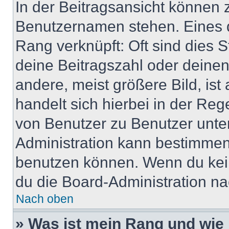
In der Beitragsansicht können 
Benutzernamen stehen. Eines di
Rang verknüpft: Oft sind dies 
deine Beitragszahl oder deine
andere, meist größere Bild, ist
handelt sich hierbei in der Reg
von Benutzer zu Benutzer unter
Administration kann bestimmen
benutzen können. Wenn du keine
du die Board-Administration n
Nach oben
» Was ist mein Rang und wie 