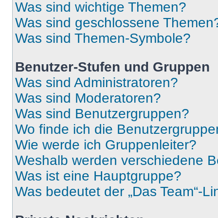
Was sind wichtige Themen?
Was sind geschlossene Themen
Was sind Themen-Symbole?
Benutzer-Stufen und Gruppen
Was sind Administratoren?
Was sind Moderatoren?
Was sind Benutzergruppen?
Wo finde ich die Benutzergruppen
Wie werde ich Gruppenleiter?
Weshalb werden verschiedene Be
Was ist eine Hauptgruppe?
Was bedeutet der „Das Team“-Lin