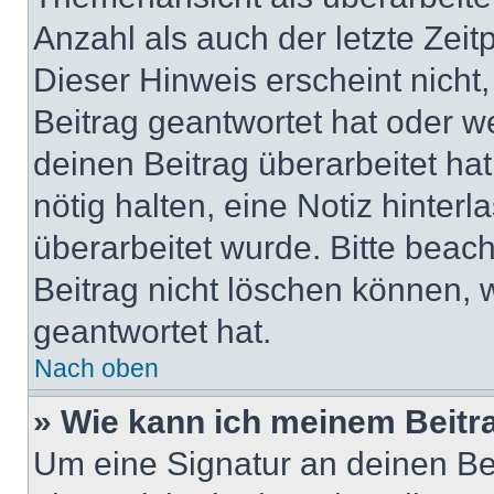
Anzahl als auch der letzte Zei
Dieser Hinweis erscheint nich
Beitrag geantwortet hat oder w
deinen Beitrag überarbeitet hat
nötig halten, eine Notiz hinter
überarbeitet wurde. Bitte beac
Beitrag nicht löschen können, 
geantwortet hat.
Nach oben
» Wie kann ich meinem Beitr
Um eine Signatur an deinen Be