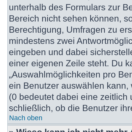
unterhalb des Formulars zur Bei
Bereich nicht sehen können, so
Berechtigung, Umfragen zu erste
mindestens zwei Antwortmöglic
eingeben und dabei sicherstell
einer eigenen Zeile steht. Du 
„Auswahlmöglichkeiten pro Benu
ein Benutzer auswählen kann, we
(0 bedeutet dabei eine zeitlic
schließlich, ob die Benutzer i
Nach oben