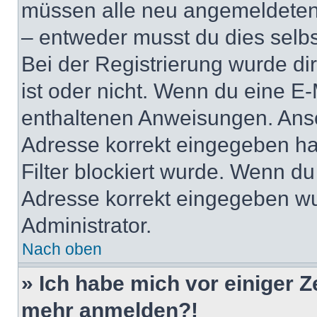
müssen alle neu angemeldeten M
– entweder musst du dies selbst
Bei der Registrierung wurde dir 
ist oder nicht. Wenn du eine E-
enthaltenen Anweisungen. Anso
Adresse korrekt eingegeben ha
Filter blockiert wurde. Wenn du 
Adresse korrekt eingegeben wu
Administrator.
Nach oben
» Ich habe mich vor einiger Ze
mehr anmelden?!