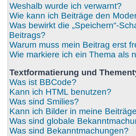
Weshalb wurde ich verwarnt?
Wie kann ich Beiträge den Mode
Was bewirkt die „Speichern“-Sch
Beitrags?
Warum muss mein Beitrag erst f
Wie markiere ich ein Thema als 
Textformatierung und Themen
Was ist BBCode?
Kann ich HTML benutzen?
Was sind Smilies?
Kann ich Bilder in meine Beiträg
Was sind globale Bekanntmach
Was sind Bekanntmachungen?