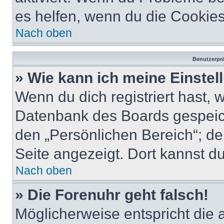
es helfen, wenn du die Cookies
Nach oben
Benutzerprä
» Wie kann ich meine Einste
Wenn du dich registriert hast, 
Datenbank des Boards gespeich
den „Persönlichen Bereich“; de
Seite angezeigt. Dort kannst du
Nach oben
» Die Forenuhr geht falsch!
Möglicherweise entspricht die 