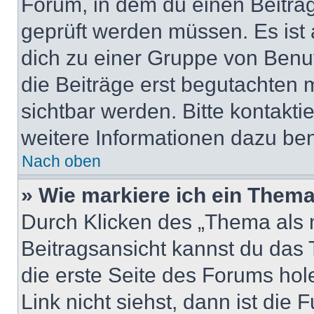
Forum, in dem du einen Beitrag 
geprüft werden müssen. Es ist 
dich zu einer Gruppe von Benut
die Beiträge erst begutachten m
sichtbar werden. Bitte kontakt
weitere Informationen dazu ben
Nach oben
» Wie markiere ich ein Thema
Durch Klicken des „Thema als n
Beitragsansicht kannst du das
die erste Seite des Forums ho
Link nicht siehst, dann ist die 