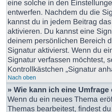
eine solche in den Einstellung
entwerfen. Nachdem du die Sign
kannst du in jedem Beitrag da
aktivieren. Du kannst eine Sig
deinem persönlichen Bereich 
Signatur aktivierst. Wenn du e
Signatur verfassen möchtest, s
Kontrollkästchen „Signatur anh
Nach oben
» Wie kann ich eine Umfrage 
Wenn du ein neues Thema eröff
Themas bearbeitest, findest du