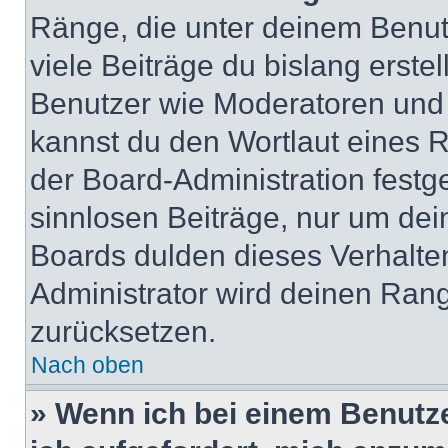
Ränge, die unter deinem Benut
viele Beiträge du bislang erstel
Benutzer wie Moderatoren und
kannst du den Wortlaut eines R
der Board-Administration festge
sinnlosen Beiträge, nur um de
Boards dulden dieses Verhalte
Administrator wird deinen Ran
zurücksetzen.
Nach oben
» Wenn ich bei einem Benutze