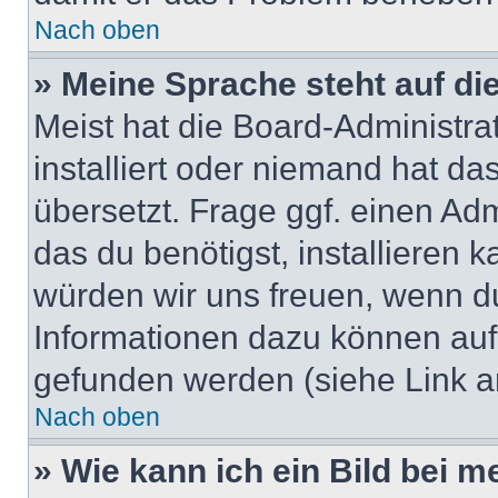
Nach oben
» Meine Sprache steht auf di
Meist hat die Board-Administra
installiert oder niemand hat d
übersetzt. Frage ggf. einen Adm
das du benötigst, installieren ka
würden wir uns freuen, wenn d
Informationen dazu können au
gefunden werden (siehe Link a
Nach oben
» Wie kann ich ein Bild bei