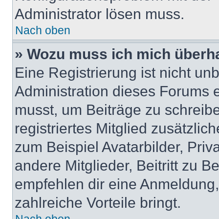
Administrator lösen muss.
Nach oben
» Wozu muss ich mich überha
Eine Registrierung ist nicht u
Administration dieses Forums en
musst, um Beiträge zu schreiben
registriertes Mitglied zusätzli
zum Beispiel Avatarbilder, Pri
andere Mitglieder, Beitritt zu 
empfehlen dir eine Anmeldung, d
zahlreiche Vorteile bringt.