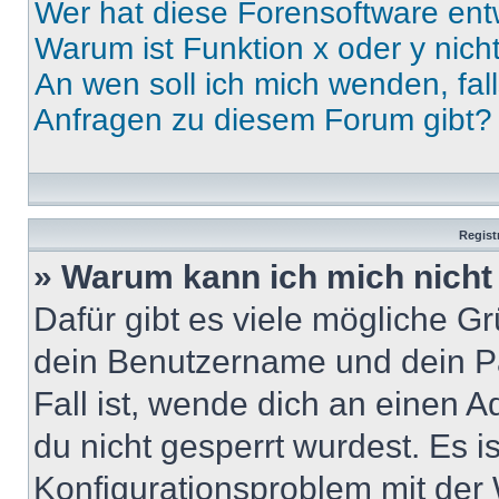
Wer hat diese Forensoftware ent
Warum ist Funktion x oder y nich
An wen soll ich mich wenden, fal
Anfragen zu diesem Forum gibt?
Regist
» Warum kann ich mich nich
Dafür gibt es viele mögliche G
dein Benutzername und dein Pa
Fall ist, wende dich an einen 
du nicht gesperrt wurdest. Es i
Konfigurationsproblem mit der 