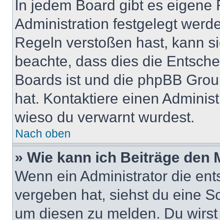
In jedem Board gibt es eigene 
Administration festgelegt wer
Regeln verstoßen hast, kann sie
beachte, dass dies die Entsche
Boards ist und die phpBB Group
hat. Kontaktiere einen Administr
wieso du verwarnt wurdest.
Nach oben
» Wie kann ich Beiträge den
Wenn ein Administrator die en
vergeben hat, siehst du eine Sc
um diesen zu melden. Du wirst 