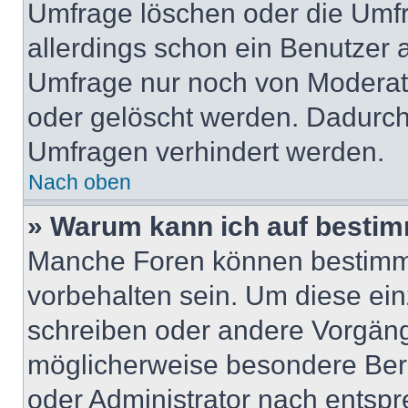
Umfrage löschen oder die Umfr
allerdings schon ein Benutzer
Umfrage nur noch von Moderat
oder gelöscht werden. Dadurch 
Umfragen verhindert werden.
Nach oben
» Warum kann ich auf bestim
Manche Foren können bestimm
vorbehalten sein. Um diese ein
schreiben oder andere Vorgäng
möglicherweise besondere Ber
oder Administrator nach entsp