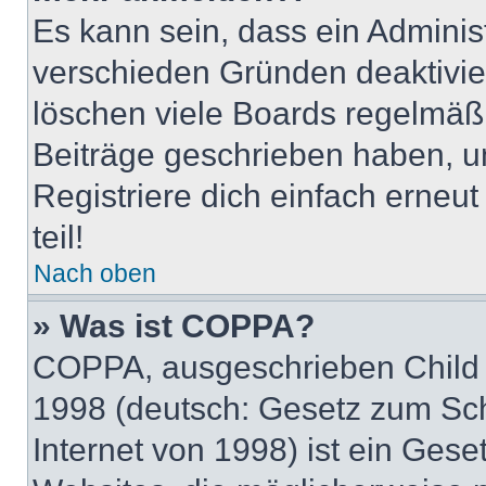
Es kann sein, dass ein Adminis
verschieden Gründen deaktivie
löschen viele Boards regelmäßig
Beiträge geschrieben haben, u
Registriere dich einfach erneu
teil!
Nach oben
» Was ist COPPA?
COPPA, ausgeschrieben Child O
1998 (deutsch: Gesetz zum Sch
Internet von 1998) ist ein Gese