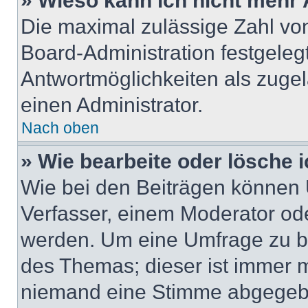
» Wieso kann ich nicht mehr 
Die maximal zulässige Zahl von
Board-Administration festgeleg
Antwortmöglichkeiten als zugel
einen Administrator.
Nach oben
» Wie bearbeite oder lösche 
Wie bei den Beiträgen können
Verfasser, einem Moderator ode
werden. Um eine Umfrage zu be
des Themas; dieser ist immer 
niemand eine Stimme abgegebe