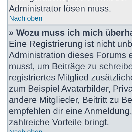
Administrator lösen muss.
Nach oben
» Wozu muss ich mich überha
Eine Registrierung ist nicht u
Administration dieses Forums en
musst, um Beiträge zu schreiben
registriertes Mitglied zusätzli
zum Beispiel Avatarbilder, Pri
andere Mitglieder, Beitritt zu 
empfehlen dir eine Anmeldung, d
zahlreiche Vorteile bringt.