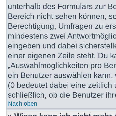
unterhalb des Formulars zur Bei
Bereich nicht sehen können, so
Berechtigung, Umfragen zu erste
mindestens zwei Antwortmöglic
eingeben und dabei sicherstell
einer eigenen Zeile steht. Du 
„Auswahlmöglichkeiten pro Benu
ein Benutzer auswählen kann, we
(0 bedeutet dabei eine zeitlic
schließlich, ob die Benutzer i
Nach oben