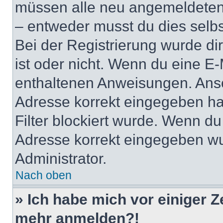
müssen alle neu angemeldeten M
– entweder musst du dies selbst
Bei der Registrierung wurde dir 
ist oder nicht. Wenn du eine E-
enthaltenen Anweisungen. Anso
Adresse korrekt eingegeben ha
Filter blockiert wurde. Wenn du 
Adresse korrekt eingegeben wu
Administrator.
Nach oben
» Ich habe mich vor einiger Ze
mehr anmelden?!