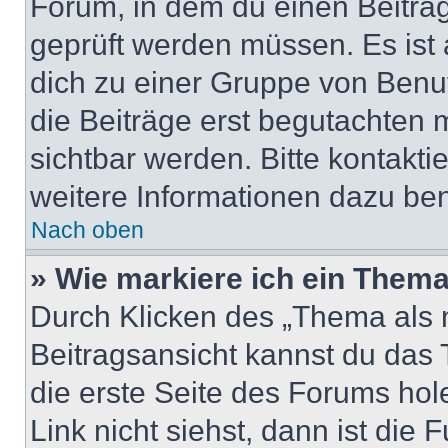
Forum, in dem du einen Beitrag 
geprüft werden müssen. Es ist 
dich zu einer Gruppe von Benut
die Beiträge erst begutachten m
sichtbar werden. Bitte kontakt
weitere Informationen dazu ben
Nach oben
» Wie markiere ich ein Thema
Durch Klicken des „Thema als n
Beitragsansicht kannst du das
die erste Seite des Forums ho
Link nicht siehst, dann ist die 