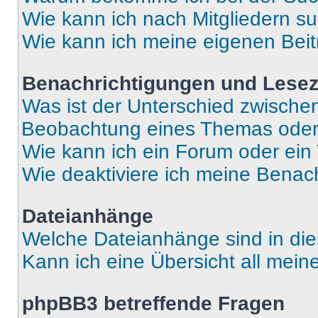
Wie kann ich nach Mitgliedern s
Wie kann ich meine eigenen Bei
Benachrichtigungen und Lese
Was ist der Unterschied zwisch
Beobachtung eines Themas ode
Wie kann ich ein Forum oder ei
Wie deaktiviere ich meine Benac
Dateianhänge
Welche Dateianhänge sind in di
Kann ich eine Übersicht all mei
phpBB3 betreffende Fragen