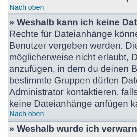
Nach oben
» Weshalb kann ich keine Da
Rechte für Dateianhänge könne
Benutzer vergeben werden. Die
möglicherweise nicht erlaubt,
anzufügen, in dem du deinen B
bestimmte Gruppen dürfen Dat
Administrator kontaktieren, falls
keine Dateianhänge anfügen k
Nach oben
» Weshalb wurde ich verwarn