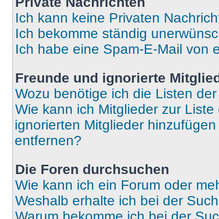
Private Nachrichten
Ich kann keine Privaten Nachrich
Ich bekomme ständig unerwünsch
Ich habe eine Spam-E-Mail von e
Freunde und ignorierte Mitglie
Wozu benötige ich die Listen der
Wie kann ich Mitglieder zur Liste
ignorierten Mitglieder hinzufüge
entfernen?
Die Foren durchsuchen
Wie kann ich ein Forum oder me
Weshalb erhalte ich bei der Suc
Warum bekomme ich bei der Such