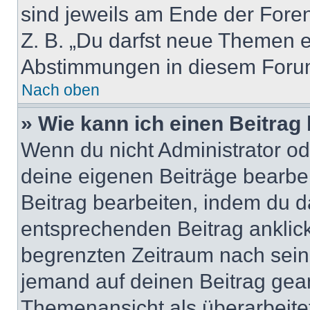
sind jeweils am Ende der Foren-
Z. B. „Du darfst neue Themen er
Abstimmungen in diesem Forum
Nach oben
» Wie kann ich einen Beitrag
Wenn du nicht Administrator od
deine eigenen Beiträge bearbe
Beitrag bearbeiten, indem du d
entsprechenden Beitrag anklicks
begrenzten Zeitraum nach sein
jemand auf deinen Beitrag geant
Themenansicht als überarbeite