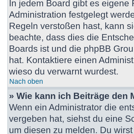
In jedem Board gibt es eigene 
Administration festgelegt wer
Regeln verstoßen hast, kann sie
beachte, dass dies die Entsche
Boards ist und die phpBB Group
hat. Kontaktiere einen Administr
wieso du verwarnt wurdest.
Nach oben
» Wie kann ich Beiträge den
Wenn ein Administrator die en
vergeben hat, siehst du eine Sc
um diesen zu melden. Du wirst 