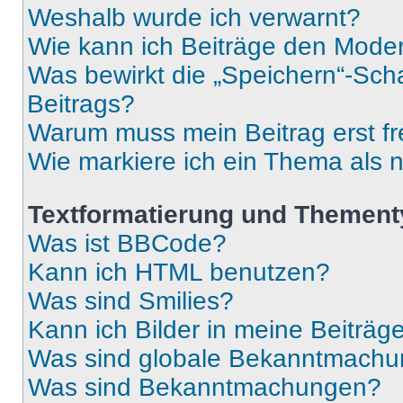
Weshalb wurde ich verwarnt?
Wie kann ich Beiträge den Mode
Was bewirkt die „Speichern“-Sch
Beitrags?
Warum muss mein Beitrag erst f
Wie markiere ich ein Thema als 
Textformatierung und Themen
Was ist BBCode?
Kann ich HTML benutzen?
Was sind Smilies?
Kann ich Bilder in meine Beiträg
Was sind globale Bekanntmach
Was sind Bekanntmachungen?