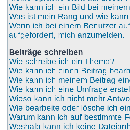
Wie kann ich ein Bild bei mein
Was ist mein Rang und wie kann 
Wenn ich bei einem Benutzer auf 
aufgefordert, mich anzumelden.
Beiträge schreiben
Wie schreibe ich ein Thema?
Wie kann ich einen Beitrag bear
Wie kann ich meinem Beitrag ein
Wie kann ich eine Umfrage erste
Wieso kann ich nicht mehr Antwor
Wie bearbeite oder lösche ich e
Warum kann ich auf bestimmte Fo
Weshalb kann ich keine Dateia