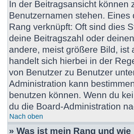
In der Beitragsansicht können 
Benutzernamen stehen. Eines di
Rang verknüpft: Oft sind dies 
deine Beitragszahl oder deine
andere, meist größere Bild, ist
handelt sich hierbei in der Reg
von Benutzer zu Benutzer unter
Administration kann bestimmen
benutzen können. Wenn du keine
du die Board-Administration n
Nach oben
» Was ist mein Rang und wie 