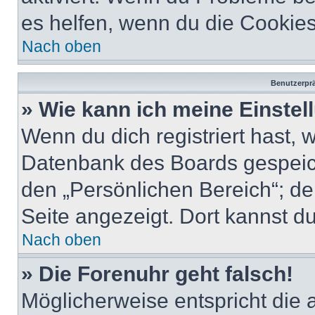
es helfen, wenn du die Cookies
Nach oben
Benutzerprä
» Wie kann ich meine Einste
Wenn du dich registriert hast, 
Datenbank des Boards gespeich
den „Persönlichen Bereich“; de
Seite angezeigt. Dort kannst du
Nach oben
» Die Forenuhr geht falsch!
Möglicherweise entspricht die 