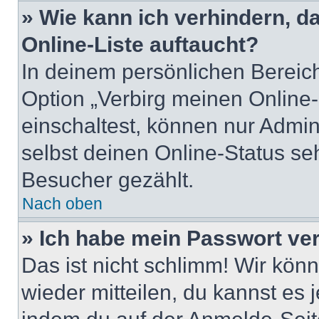
» Wie kann ich verhindern, 
Online-Liste auftaucht?
In deinem persönlichen Bereich
Option „Verbirg meinen Online
einschaltest, können nur Admin
selbst deinen Online-Status se
Besucher gezählt.
Nach oben
» Ich habe mein Passwort ve
Das ist nicht schlimm! Wir könn
wieder mitteilen, du kannst es