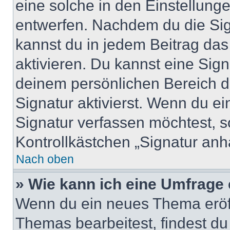
eine solche in den Einstellung
entwerfen. Nachdem du die Sign
kannst du in jedem Beitrag da
aktivieren. Du kannst eine Sig
deinem persönlichen Bereich 
Signatur aktivierst. Wenn du e
Signatur verfassen möchtest, s
Kontrollkästchen „Signatur anh
Nach oben
» Wie kann ich eine Umfrage 
Wenn du ein neues Thema eröff
Themas bearbeitest, findest du