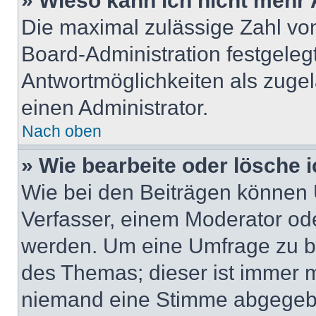
» Wieso kann ich nicht mehr 
Die maximal zulässige Zahl von
Board-Administration festgeleg
Antwortmöglichkeiten als zugel
einen Administrator.
Nach oben
» Wie bearbeite oder lösche 
Wie bei den Beiträgen können
Verfasser, einem Moderator ode
werden. Um eine Umfrage zu be
des Themas; dieser ist immer 
niemand eine Stimme abgegebe