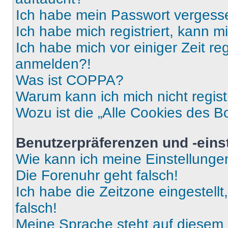
Ich habe mein Passwort vergess
Ich habe mich registriert, kann 
Ich habe mich vor einiger Zeit re
anmelden?!
Was ist COPPA?
Warum kann ich mich nicht regist
Wozu ist die „Alle Cookies des B
Benutzerpräferenzen und -eins
Wie kann ich meine Einstellung
Die Forenuhr geht falsch!
Ich habe die Zeitzone eingestell
falsch!
Meine Sprache steht auf diesem 