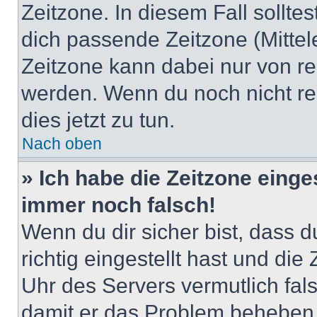
Zeitzone. In diesem Fall solltes
dich passende Zeitzone (Mittele
Zeitzone kann dabei nur von re
werden. Wenn du noch nicht regis
dies jetzt zu tun.
Nach oben
» Ich habe die Zeitzone einge
immer noch falsch!
Wenn du dir sicher bist, dass 
richtig eingestellt hast und die 
Uhr des Servers vermutlich fals
damit er das Problem beheben