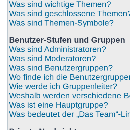
Was sind wichtige Themen?
Was sind geschlossene Themen
Was sind Themen-Symbole?
Benutzer-Stufen und Gruppen
Was sind Administratoren?
Was sind Moderatoren?
Was sind Benutzergruppen?
Wo finde ich die Benutzergruppen
Wie werde ich Gruppenleiter?
Weshalb werden verschiedene Be
Was ist eine Hauptgruppe?
Was bedeutet der „Das Team“-Lin