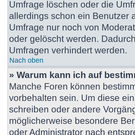
Umfrage löschen oder die Umfr
allerdings schon ein Benutzer
Umfrage nur noch von Moderat
oder gelöscht werden. Dadurch 
Umfragen verhindert werden.
Nach oben
» Warum kann ich auf bestim
Manche Foren können bestimm
vorbehalten sein. Um diese ein
schreiben oder andere Vorgäng
möglicherweise besondere Ber
oder Administrator nach entsp