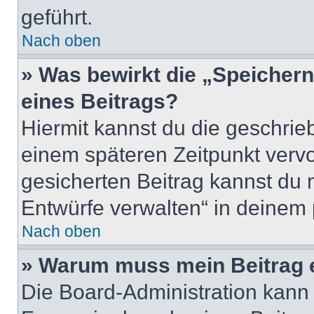
geführt.
Nach oben
» Was bewirkt die „Speicher
eines Beitrags?
Hiermit kannst du die geschri
einem späteren Zeitpunkt verv
gesicherten Beitrag kannst du 
Entwürfe verwalten“ in deinem 
Nach oben
» Warum muss mein Beitrag 
Die Board-Administration kann