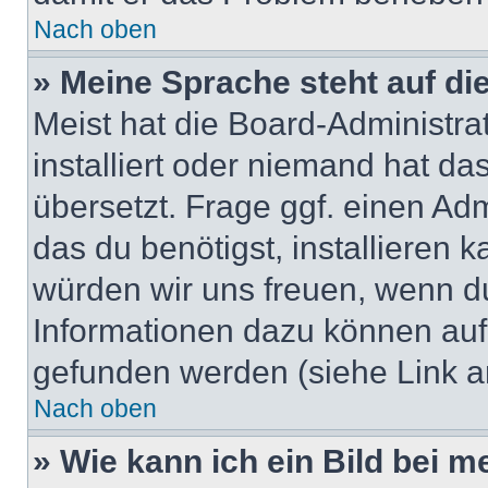
Nach oben
» Meine Sprache steht auf di
Meist hat die Board-Administra
installiert oder niemand hat d
übersetzt. Frage ggf. einen Adm
das du benötigst, installieren ka
würden wir uns freuen, wenn d
Informationen dazu können au
gefunden werden (siehe Link a
Nach oben
» Wie kann ich ein Bild bei