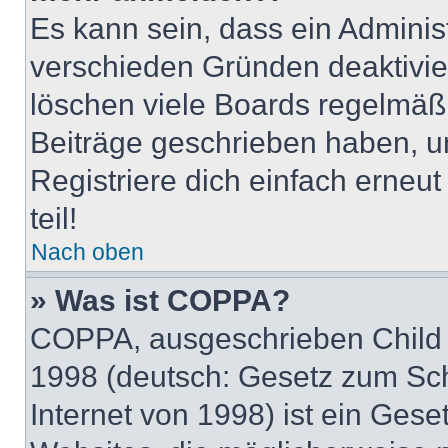
Es kann sein, dass ein Adminis
verschieden Gründen deaktivie
löschen viele Boards regelmäßig
Beiträge geschrieben haben, u
Registriere dich einfach erneu
teil!
Nach oben
» Was ist COPPA?
COPPA, ausgeschrieben Child O
1998 (deutsch: Gesetz zum Sch
Internet von 1998) ist ein Gese