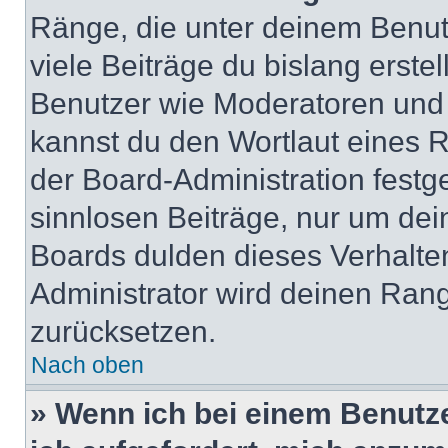
Ränge, die unter deinem Benut
viele Beiträge du bislang erstel
Benutzer wie Moderatoren und
kannst du den Wortlaut eines R
der Board-Administration festge
sinnlosen Beiträge, nur um de
Boards dulden dieses Verhalte
Administrator wird deinen Ran
zurücksetzen.
Nach oben
» Wenn ich bei einem Benutze