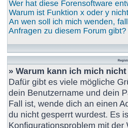
Wer hat diese Forensoftware ent
Warum ist Funktion x oder y nich
An wen soll ich mich wenden, fal
Anfragen zu diesem Forum gibt?
Regist
» Warum kann ich mich nich
Dafür gibt es viele mögliche G
dein Benutzername und dein Pa
Fall ist, wende dich an einen 
du nicht gesperrt wurdest. Es i
Konfigurationsproblem mit der 